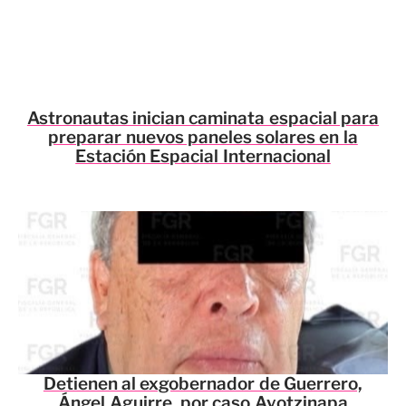
Astronautas inician caminata espacial para
preparar nuevos paneles solares en la
Estación Espacial Internacional
Detienen al exgobernador de Guerrero,
Ángel Aguirre, por caso Ayotzinapa