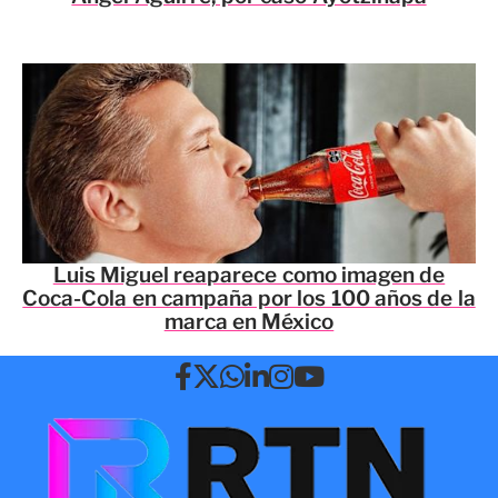
Luis Miguel reaparece como imagen de
Coca-Cola en campaña por los 100 años de la
marca en México