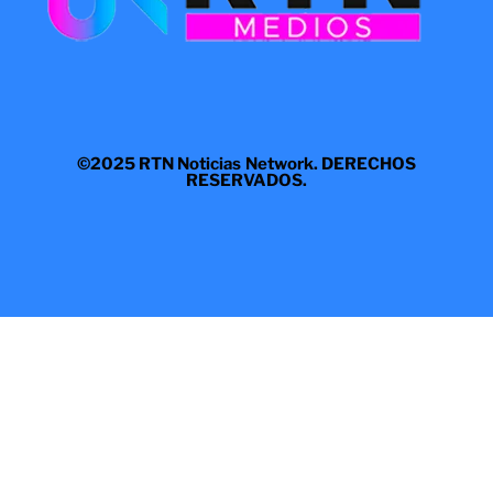
©2025 RTN Noticias Network. DERECHOS
RESERVADOS.