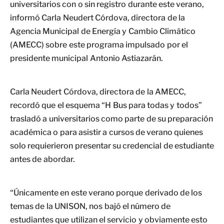
universitarios con o sin registro durante este verano,
informó Carla Neudert Córdova, directora de la
Agencia Municipal de Energía y Cambio Climático
(AMECC) sobre este programa impulsado por el
presidente municipal Antonio Astiazarán.
Carla Neudert Córdova, directora de la AMECC,
recordó que el esquema “H Bus para todas y todos”
trasladó a universitarios como parte de su preparación
académica o para asistir a cursos de verano quienes
solo requierieron presentar su credencial de estudiante
antes de abordar.
“Únicamente en este verano porque derivado de los
temas de la UNISON, nos bajó el número de
estudiantes que utilizan el servicio y obviamente esto