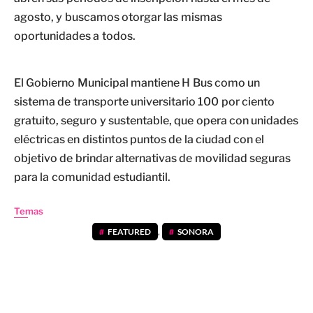
agosto, y buscamos otorgar las mismas
oportunidades a todos.
El Gobierno Municipal mantiene H Bus como un
sistema de transporte universitario 100 por ciento
gratuito, seguro y sustentable, que opera con unidades
eléctricas en distintos puntos de la ciudad con el
objetivo de brindar alternativas de movilidad seguras
para la comunidad estudiantil.
Temas
FEATURED
,
SONORA