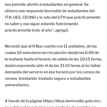
nos permite abrirlo a estudiantes en general. Se
obtuvo una respuesta favorable de estudiantes del
ITH, UES, CEUNO y la ruta del UTH que prácticamente
no salen y esa sigue estando funcionando
prácticamente todo el año”, agregó.
Recordó que el H Bus cuenta con 11 unidades, de las
cuales 10 estuvieron en circulación desde las 6:00 de
la mañana hasta el horario de salida de las 20:15 horas,
desincorporando sólo el de las 21:15 horas al no haber
demanda del servicio en ese horario por los cursos de
verano, brindando traslado seguro a estudiantes
universitarios.
A través de la página https://hbus.hermosillo.gob.mx/,