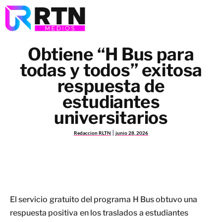
Obtiene “H Bus para
todas y todos” exitosa
respuesta de
estudiantes
universitarios
Redaccion RLTN
junio 28, 2026
El servicio gratuito del programa H Bus obtuvo una
respuesta positiva en los traslados a estudiantes