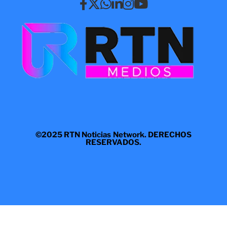
©2025 RTN Noticias Network. DERECHOS
RESERVADOS.