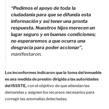
“Pedimos el apoyo de toda la
ciudadanía para que se difunda esta
información y así tener una pronta
respuesta. Nuestros hijos merecen un
lugar seguro y en buenas condiciones;
no esperaremos a que ocurra una
desgracia para poder accionar”,
manifestaron.
Los inconformes indicaron que la toma del inmueble
es una medida de presión dirigida a las autoridades
del ISSSTE,
con el objetivo de que atiendan las
demandas y asignen los recursos necesarios para
corregir las anomalías detectadas.