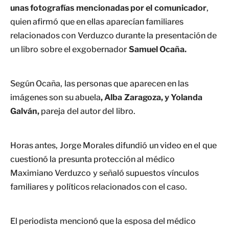
unas fotografías mencionadas por el comunicador
,
quien afirmó que en ellas aparecían familiares
relacionados con Verduzco durante la presentación de
un libro sobre el exgobernador
Samuel Ocaña.
Según Ocaña, las personas que aparecen en las
imágenes son su abuela
, Alba Zaragoza, y Yolanda
Galván,
pareja del autor del libro.
Horas antes, Jorge Morales difundió un video en el que
cuestionó la presunta protección al médico
Maximiano Verduzco y señaló supuestos vínculos
familiares y políticos relacionados con el caso.
El periodista mencionó que la esposa del médico