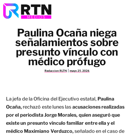
Paulina Ocaña niega
señalamientos sobre
presunto vínculo con
médico prófugo
Redaccion RLTN
mayo 25, 2026
La jefa de la Oficina del Ejecutivo estatal,
Paulina
Ocaña,
rechazó este lunes las
acusaciones realizadas
por el periodista Jorge Morales, quien aseguró que
existe un presunto vínculo familiar entre ella y el
médico Maximiano Verduzco,
señalado en el caso de