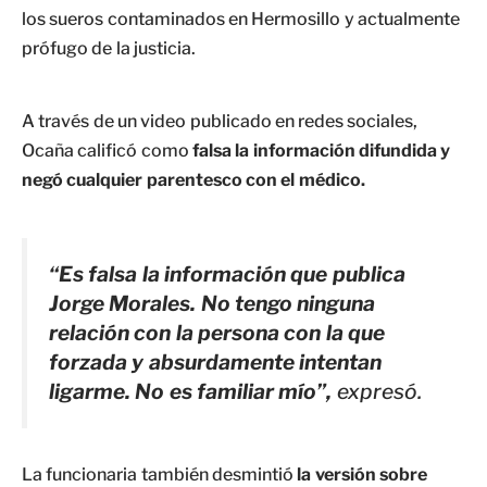
los sueros contaminados en Hermosillo y actualmente
prófugo de la justicia.
A través de un video publicado en redes sociales,
Ocaña calificó como
falsa la información difundida y
negó cualquier parentesco con el médico.
“Es falsa la información que publica
Jorge Morales. No tengo ninguna
relación con la persona con la que
forzada y absurdamente intentan
ligarme. No es familiar mío”,
expresó.
La funcionaria también desmintió
la versión sobre