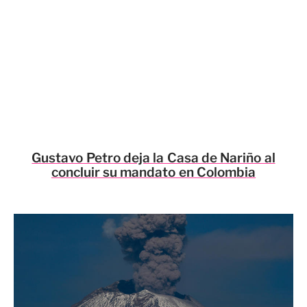
Gustavo Petro deja la Casa de Nariño al
concluir su mandato en Colombia