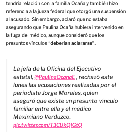
tendría relación con la familia Ocaña y también hizo
referencia a la jueza federal que otorgó una suspensión
al acusado. Sin embargo, aclaró que no estaba
asegurando que Paulina Ocaña hubiera intervenido en
la fuga del médico, aunque consideró que los
presuntos vínculos “
deberían aclararse”.
La jefa de la Oficina del Ejecutivo
estatal,
@PaulinaOcanaE
, rechazó este
lunes las acusaciones realizadas por el
periodista Jorge Morales, quien
aseguró que existe un presunto vínculo
familiar entre ella y el médico
Maximiano Verduzco.
pic.twitter.com/T3CUkQIGtQ