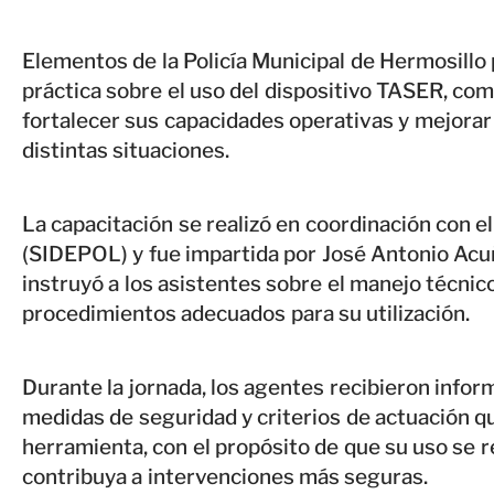
Elementos de la Policía Municipal de Hermosillo 
práctica sobre el uso del dispositivo TASER, com
fortalecer sus capacidades operativas y mejorar
distintas situaciones.
La capacitación se realizó en coordinación con el
(SIDEPOL) y fue impartida por José Antonio Acu
instruyó a los asistentes sobre el manejo técnico
procedimientos adecuados para su utilización.
Durante la jornada, los agentes recibieron infor
medidas de seguridad y criterios de actuación q
herramienta, con el propósito de que su uso se r
contribuya a intervenciones más seguras.