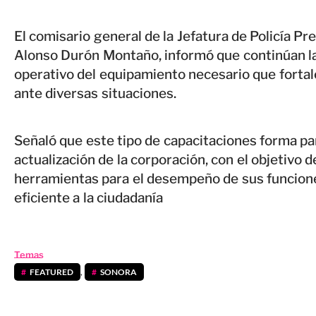
El comisario general de la Jefatura de Policía Pr
Alonso Durón Montaño, informó que continúan la
operativo del equipamiento necesario que forta
ante diversas situaciones.
Señaló que este tipo de capacitaciones forma pa
actualización de la corporación, con el objetivo d
herramientas para el desempeño de sus funcione
eficiente a la ciudadanía
Temas
FEATURED
,
SONORA