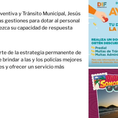
eventiva y Tránsito Municipal, Jesús
s gestiones para dotar al personal
lezca su capacidad de respuesta
rte de la estrategia permanente de
e brindar a las y los policías mejores
s y ofrecer un servicio más