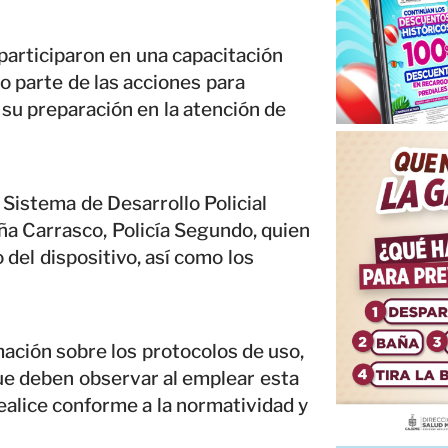
participaron en una capacitación
o parte de las acciones para
 su preparación en la atención de
 Sistema de Desarrollo Policial
ña Carrasco, Policía Segundo, quien
 del dispositivo, así como los
mación sobre los protocolos de uso,
ue deben observar al emplear esta
ealice conforme a la normatividad y