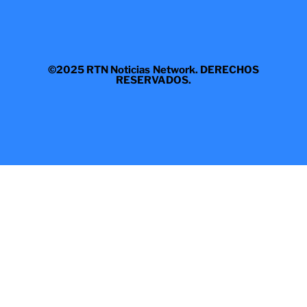
©2025 RTN Noticias Network. DERECHOS
RESERVADOS.