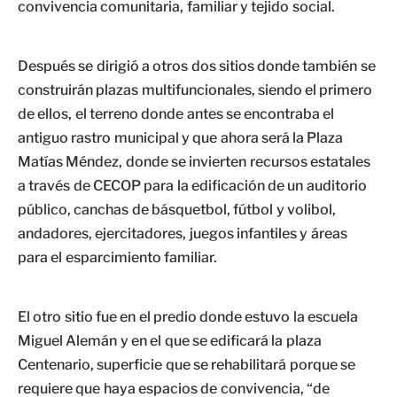
convivencia comunitaria, familiar y tejido social.
Después se dirigió a otros dos sitios donde también se
construirán plazas multifuncionales, siendo el primero
de ellos, el terreno donde antes se encontraba el
antiguo rastro municipal y que ahora será la Plaza
Matías Méndez, donde se invierten recursos estatales
a través de CECOP para la edificación de un auditorio
público, canchas de básquetbol, fútbol y volibol,
andadores, ejercitadores, juegos infantiles y áreas
para el esparcimiento familiar.
El otro sitio fue en el predio donde estuvo la escuela
Miguel Alemán y en el que se edificará la plaza
Centenario, superficie que se rehabilitará porque se
requiere que haya espacios de convivencia, “de