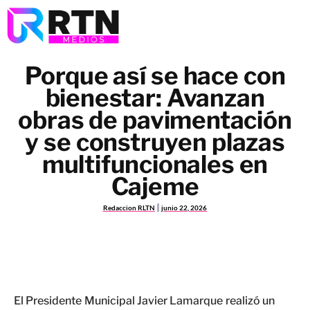
Porque así se hace con
bienestar: Avanzan
obras de pavimentación
y se construyen plazas
multifuncionales en
Cajeme
Redaccion RLTN
junio 22, 2026
El Presidente Municipal Javier Lamarque realizó un