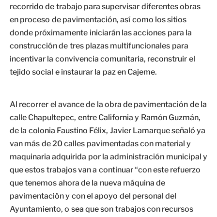
recorrido de trabajo para supervisar diferentes obras
en proceso de pavimentación, así como los sitios
donde próximamente iniciarán las acciones para la
construcción de tres plazas multifuncionales para
incentivar la convivencia comunitaria, reconstruir el
tejido social e instaurar la paz en Cajeme.
Al recorrer el avance de la obra de pavimentación de la
calle Chapultepec, entre California y Ramón Guzmán,
de la colonia Faustino Félix, Javier Lamarque señaló ya
van más de 20 calles pavimentadas con material y
maquinaria adquirida por la administración municipal y
que estos trabajos van a continuar “con este refuerzo
que tenemos ahora de la nueva máquina de
pavimentación y con el apoyo del personal del
Ayuntamiento, o sea que son trabajos con recursos