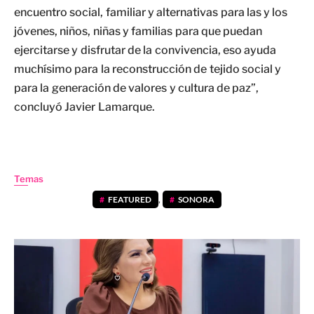
encuentro social, familiar y alternativas para las y los
jóvenes, niños, niñas y familias para que puedan
ejercitarse y disfrutar de la convivencia, eso ayuda
muchísimo para la reconstrucción de tejido social y
para la generación de valores y cultura de paz”,
concluyó Javier Lamarque.
Temas
FEATURED
,
SONORA