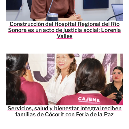
Construcción del Hospital Regional del Río
Sonora es un acto de justicia social: Lorenia
Valles
Servicios, salud y bienestar integral reciben
familias de Cócorit con Feria de la Paz