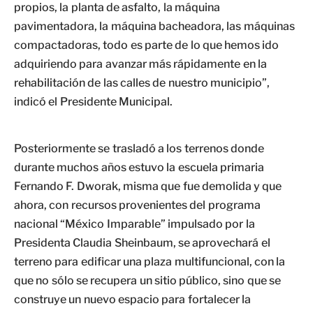
propios, la planta de asfalto, la máquina
pavimentadora, la máquina bacheadora, las máquinas
compactadoras, todo es parte de lo que hemos ido
adquiriendo para avanzar más rápidamente en la
rehabilitación de las calles de nuestro municipio”,
indicó el Presidente Municipal.
Posteriormente se trasladó a los terrenos donde
durante muchos años estuvo la escuela primaria
Fernando F. Dworak, misma que fue demolida y que
ahora, con recursos provenientes del programa
nacional “México Imparable” impulsado por la
Presidenta Claudia Sheinbaum, se aprovechará el
terreno para edificar una plaza multifuncional, con la
que no sólo se recupera un sitio público, sino que se
construye un nuevo espacio para fortalecer la