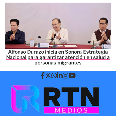
Alfonso Durazo inicia en Sonora Estrategia
Nacional para garantizar atención en salud a
personas migrantes