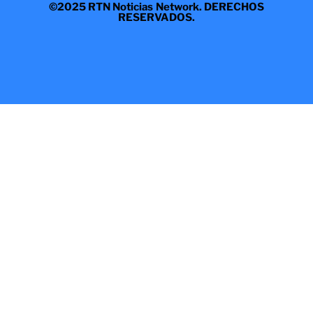
©2025 RTN Noticias Network. DERECHOS
RESERVADOS.