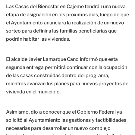
Las Casas del Bienestar en Cajeme tendrán una nueva
etapa de asignación en los próximos días, luego de que
el Ayuntamiento anunciara la realización de un nuevo
sorteo para definir a las familias beneficiarias que
podrán habitar las viviendas.
El alcalde Javier Lamarque Cano informó que esta
segunda entrega permitirá continuar con la ocupación
de las casas construidas dentro del programa,
mientras avanzan los planes para nuevos proyectos de
vivienda en el municipio.
Asimismo, dio a conocer que el Gobierno Federal ya
solicitó al Ayuntamiento las gestiones y factibilidades
necesarias para desarrollar un nuevo complejo