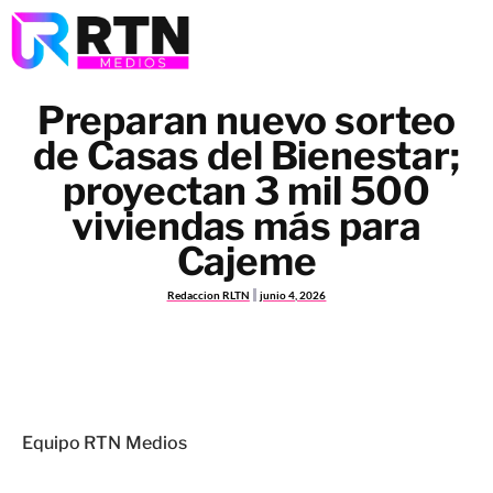
Preparan nuevo sorteo
de Casas del Bienestar;
proyectan 3 mil 500
viviendas más para
Cajeme
Redaccion RLTN
junio 4, 2026
Equipo RTN Medios