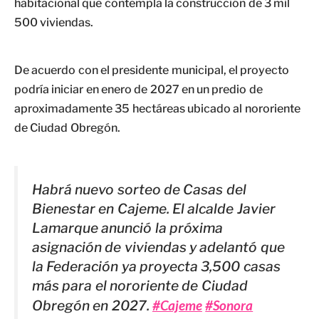
habitacional que contempla la construcción de 3 mil
500 viviendas.
De acuerdo con el presidente municipal, el proyecto
podría iniciar en enero de 2027 en un predio de
aproximadamente 35 hectáreas ubicado al nororiente
de Ciudad Obregón.
Habrá nuevo sorteo de Casas del
Bienestar en Cajeme. El alcalde Javier
Lamarque anunció la próxima
asignación de viviendas y adelantó que
la Federación ya proyecta 3,500 casas
más para el nororiente de Ciudad
Obregón en 2027.
#Cajeme
#Sonora