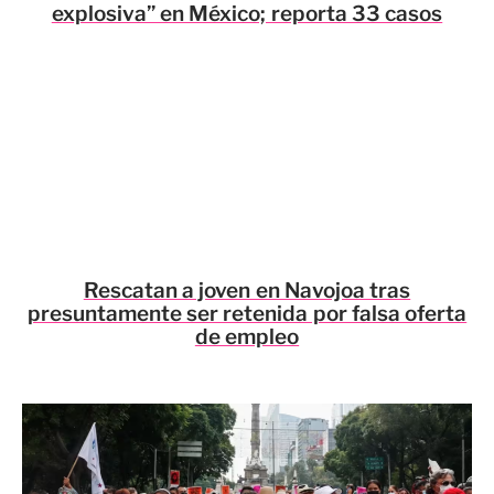
explosiva” en México; reporta 33 casos
Rescatan a joven en Navojoa tras
presuntamente ser retenida por falsa oferta
de empleo