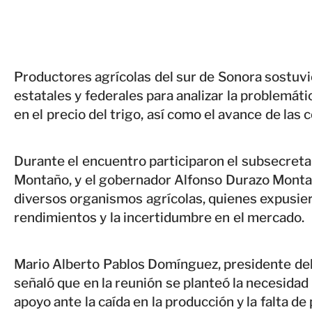
Productores agrícolas del sur de Sonora sostuv
estatales y federales para analizar la problemátic
en el precio del trigo, así como el avance de las 
Durante el encuentro participaron el subsecreta
Montaño, y el gobernador Alfonso Durazo Montañ
diversos organismos agrícolas, quienes expusie
rendimientos y la incertidumbre en el mercado.
Mario Alberto Pablos Domínguez, presidente del 
señaló que en la reunión se planteó la necesida
apoyo ante la caída en la producción y la falta d