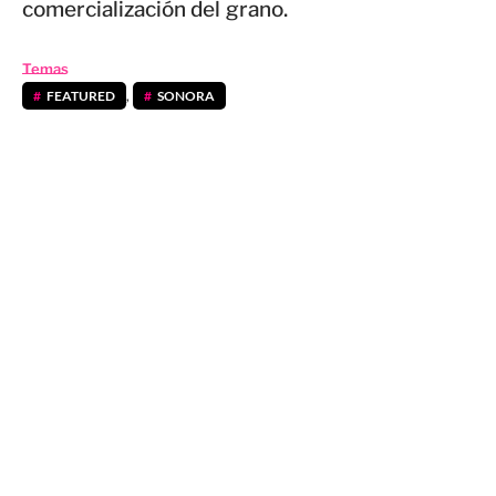
comercialización del grano.
Temas
FEATURED
,
SONORA