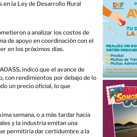
s en la Ley de Desarrollo Rural
metieron a analizar los costos de
a de apoyo en coordinación con el
er en los próximos días.
a AOASS, indicó que el avance de
o, con rendimientos por debajo de lo
do un precio oficial, lo que
xima semana, o a más tardar hacia
ales y la industria emitan una
que permitiría dar certidumbre a la