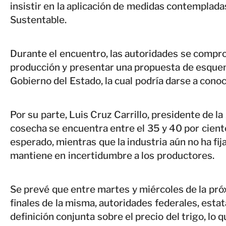
insistir en la aplicación de medidas contemplada
Sustentable.
Durante el encuentro, las autoridades se compro
producción y presentar una propuesta de esquem
Gobierno del Estado, la cual podría darse a conoc
Por su parte, Luis Cruz Carrillo, presidente de l
cosecha se encuentra entre el 35 y 40 por cient
esperado, mientras que la industria aún no ha fija
mantiene en incertidumbre a los productores.
Se prevé que entre martes y miércoles de la pró
finales de la misma, autoridades federales, estat
definición conjunta sobre el precio del trigo, lo 