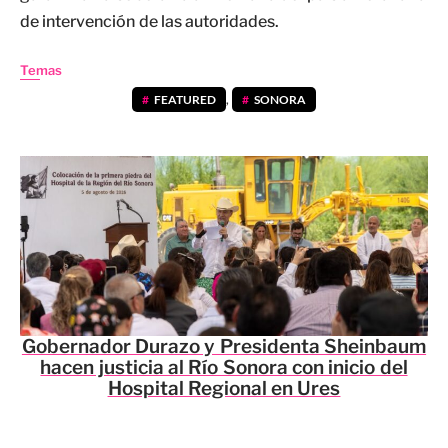
de intervención de las autoridades.
Temas
FEATURED
,
SONORA
Gobernador Durazo y Presidenta Sheinbaum
hacen justicia al Río Sonora con inicio del
Hospital Regional en Ures