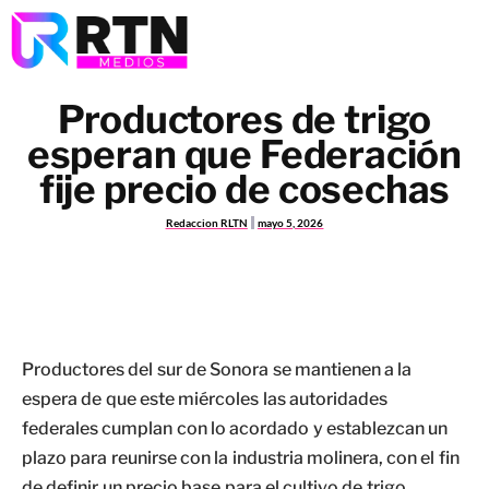
Productores de trigo
esperan que Federación
fije precio de cosechas
Redaccion RLTN
mayo 5, 2026
Productores del sur de Sonora se mantienen a la
espera de que este miércoles las autoridades
federales cumplan con lo acordado y establezcan un
plazo para reunirse con la industria molinera, con el fin
de definir un precio base para el cultivo de trigo.