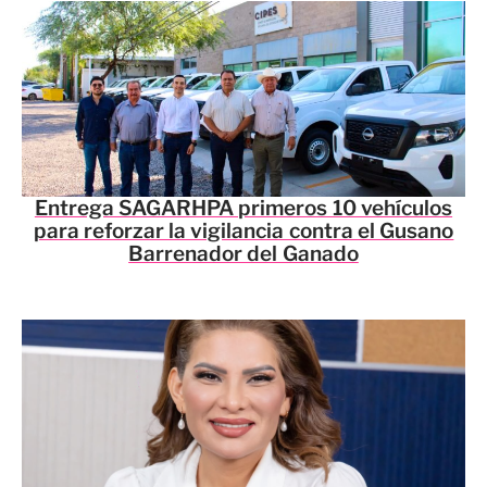
Entrega SAGARHPA primeros 10 vehículos
para reforzar la vigilancia contra el Gusano
Barrenador del Ganado