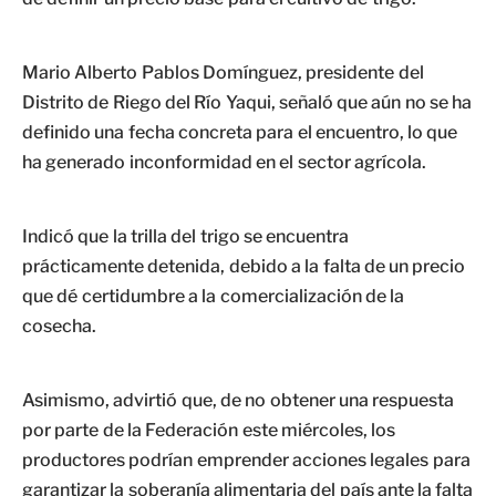
Mario Alberto Pablos Domínguez, presidente del
Distrito de Riego del Río Yaqui, señaló que aún no se ha
definido una fecha concreta para el encuentro, lo que
ha generado inconformidad en el sector agrícola.
Indicó que la trilla del trigo se encuentra
prácticamente detenida, debido a la falta de un precio
que dé certidumbre a la comercialización de la
cosecha.
Asimismo, advirtió que, de no obtener una respuesta
por parte de la Federación este miércoles, los
productores podrían emprender acciones legales para
garantizar la soberanía alimentaria del país ante la falta