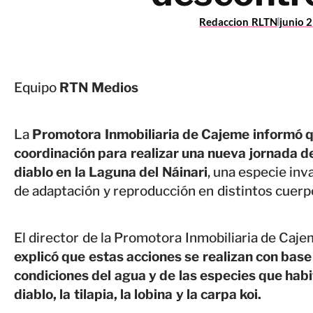
Redaccion RLTN
junio 
Equipo
RTN Medios
La
Promotora Inmobiliaria de Cajeme informó q
coordinación para realizar una nueva jornada de
diablo en la Laguna del Náinari
, una especie inv
de adaptación y reproducción en distintos cuerp
El director de la Promotora Inmobiliaria de Caje
explicó que estas acciones se realizan con bas
condiciones del agua y de las especies que habit
diablo, la tilapia, la lobina y la carpa koi.