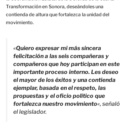
Transformación en Sonora, deseándoles una
contienda de altura que fortalezca la unidad del
movimiento.
«
Quiero expresar mi más sincera
felicitación a las seis compañeras y
compañeros que hoy participan en este
importante proceso interno. Les deseo
el mayor de los éxitos y una contienda
ejemplar, basada en el respeto, las
propuestas y el oficio político que
fortalezca nuestro movimiento
«, señaló
el legislador.