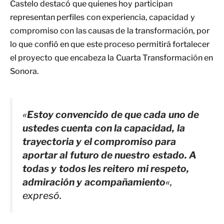
Castelo destacó que quienes hoy participan
representan perfiles con experiencia, capacidad y
compromiso con las causas de la transformación, por
lo que confió en que este proceso permitirá fortalecer
el proyecto que encabeza la Cuarta Transformación en
Sonora.
«
Estoy convencido de que cada uno de
ustedes cuenta con la capacidad, la
trayectoria y el compromiso para
aportar al futuro de nuestro estado. A
todas y todos les reitero mi respeto,
admiración y acompañamiento
«,
expresó.