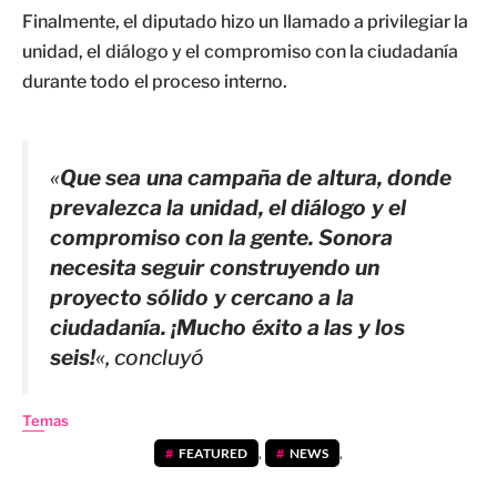
Finalmente, el diputado hizo un llamado a privilegiar la
unidad, el diálogo y el compromiso con la ciudadanía
durante todo el proceso interno.
«
Que sea una campaña de altura, donde
prevalezca la unidad, el diálogo y el
compromiso con la gente. Sonora
necesita seguir construyendo un
proyecto sólido y cercano a la
ciudadanía. ¡Mucho éxito a las y los
seis!
«, concluyó
Temas
FEATURED
,
NEWS
,