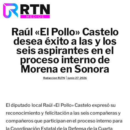
Raúl «El Pollo» Castelo
desea éxito a las y los
seis aspirantes en el
proceso interno de
Morena en Sonora
Redaccion RLTN
junio 27, 2026
El diputado local Raúl «El Pollo» Castelo expresó su
reconocimiento y felicitación a las seis compañeras y
compañeros que participan en el proceso interno para
la Coordinación Estatal de la Defensa de la Cuarta