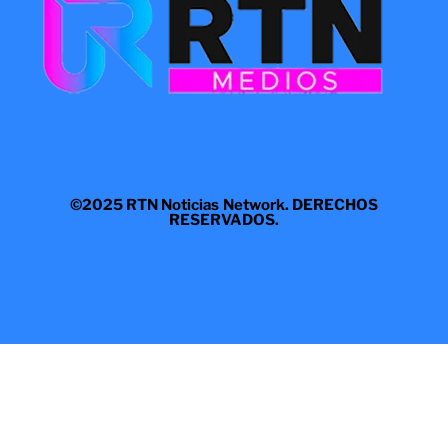
©2025 RTN Noticias Network. DERECHOS
RESERVADOS.