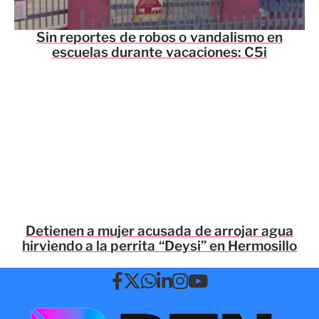
Sin reportes de robos o vandalismo en
escuelas durante vacaciones: C5i
Detienen a mujer acusada de arrojar agua
hirviendo a la perrita “Deysi” en Hermosillo