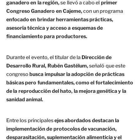
ganadero en la región,
se llevó a cabo el
primer
Congreso Ganadero en Cajeme,
con un programa
enfocado en brindar herramientas prácticas,
asesoría técnica y acceso a esquemas de
financiamiento para productores.
Durante el evento, el titular de la
Dirección de
Desarrollo Rural, Rubén Gastélum,
señaló que este
congreso
busca impulsar la adopción de prácticas
básicas pero fundamentales, como el fortalecimiento
de la reproducción del hato, la mejora genética y la
sanidad animal.
Entre los principales
ejes abordados destacan la
implementación de protocolos de vacunación,
desparasitación, suplementación alimenticia y el