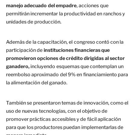
manejo adecuado del empadre
, acciones que
permitirán incrementar la productividad en ranchos y
unidades de producción.
Además de la capacitación, el congreso contó con la
participación de
instituciones financieras que
promovieron opciones de crédito dirigidas al sector
ganadero,
incluyendo esquemas que contemplan un
reembolso aproximado del 9% en financiamiento para
la alimentación del ganado.
También se presentaron temas de innovación, como el
uso de nuevas tecnologías, con el objetivo de
promover prácticas accesibles y de fácil aplicación
para que los productores puedan implementarlas de