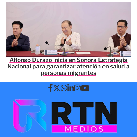
Alfonso Durazo inicia en Sonora Estrategia
Nacional para garantizar atención en salud a
personas migrantes