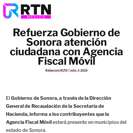
Refuerza Gobierno de
Sonora atención
ciudadana con Agencia
Fiscal Móvil
Redaccion RLTN
julio 3, 2026
El
Gobierno de Sonora, a través de la Dirección
General de Recaudación de la Secretaría de
Hacienda, informa a los contribuyentes que la
Agencia Fiscal Móvil
estará presente en municipios del
estado de Sonora.