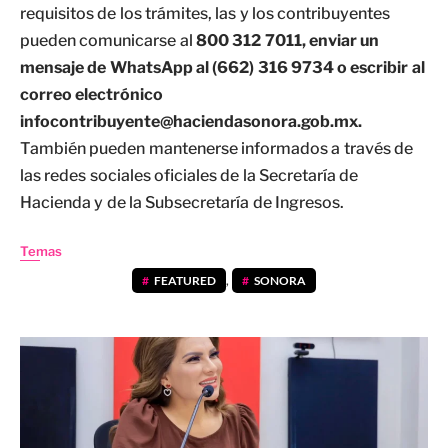
requisitos de los trámites, las y los contribuyentes
pueden comunicarse al
800 312 7011, enviar un
mensaje de WhatsApp al (662) 316 9734 o escribir al
correo electrónico
infocontribuyente@haciendasonora.gob.mx
.
También pueden mantenerse informados a través de
las redes sociales oficiales de la Secretaría de
Hacienda y de la Subsecretaría de Ingresos.
Temas
FEATURED
,
SONORA