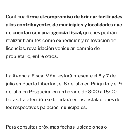
Continúa
firme el compromiso de brindar facilidades
a los contribuyentes de municipios y localidades que
no cuentan con una agencia fiscal,
quienes podrán
realizar trámites como expedición y renovación de
licencias, revalidación vehicular, cambio de
propietario, entre otros.
La Agencia Fiscal Móvil estará presente el 6 y 7 de
julio en Puerto Libertad, el 8 de julio en Pitiquito y el 9
de julio en Pesqueira, en un horario de 8:00 a 15:00
horas. La atención se brindará en las instalaciones de
los respectivos palacios municipales.
Para consultar próximas fechas, ubicaciones o