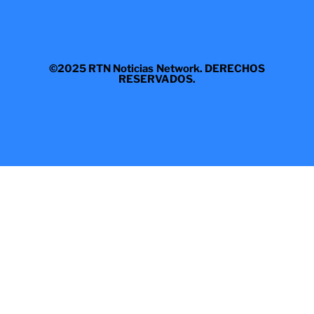
©2025 RTN Noticias Network. DERECHOS
RESERVADOS.