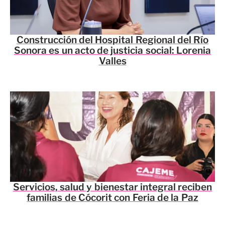
Construcción del Hospital Regional del Río
Sonora es un acto de justicia social: Lorenia
Valles
Servicios, salud y bienestar integral reciben
familias de Cócorit con Feria de la Paz