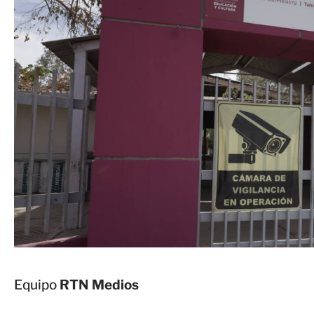
Equipo
RTN Medios