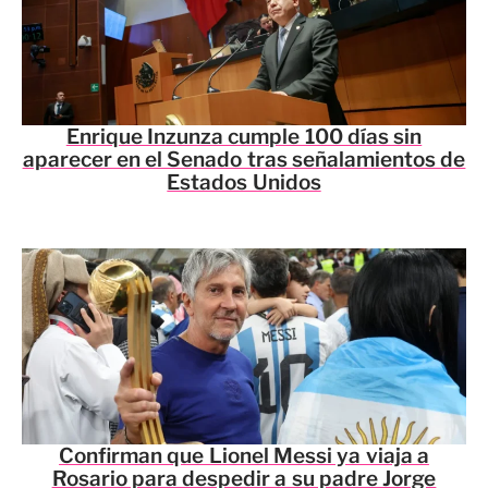
Enrique Inzunza cumple 100 días sin
aparecer en el Senado tras señalamientos de
Estados Unidos
Confirman que Lionel Messi ya viaja a
Rosario para despedir a su padre Jorge