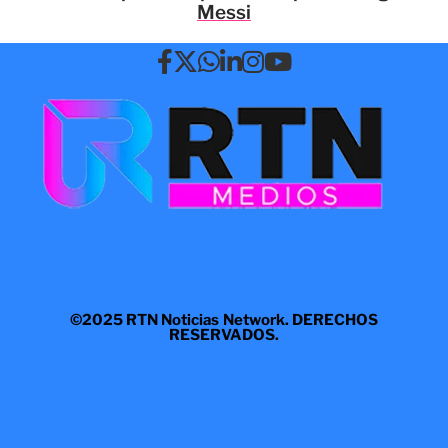
Messi
©2025 RTN Noticias Network. DERECHOS
RESERVADOS.