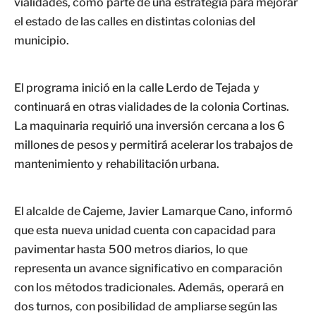
vialidades, como parte de una estrategia para mejorar
el estado de las calles en distintas colonias del
municipio.
El programa inició en la calle Lerdo de Tejada y
continuará en otras vialidades de la colonia Cortinas.
La maquinaria requirió una inversión cercana a los 6
millones de pesos y permitirá acelerar los trabajos de
mantenimiento y rehabilitación urbana.
El alcalde de Cajeme, Javier Lamarque Cano, informó
que esta nueva unidad cuenta con capacidad para
pavimentar hasta 500 metros diarios, lo que
representa un avance significativo en comparación
con los métodos tradicionales. Además, operará en
dos turnos, con posibilidad de ampliarse según las