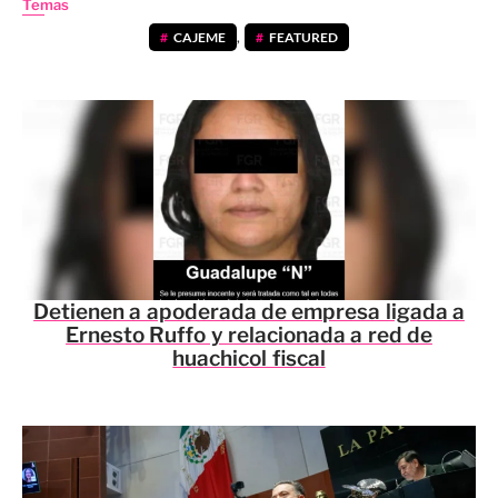
Temas
CAJEME
,
FEATURED
Detienen a apoderada de empresa ligada a
Ernesto Ruffo y relacionada a red de
huachicol fiscal