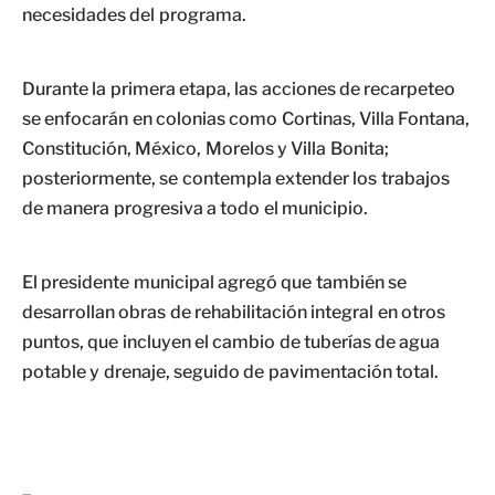
necesidades del programa.
Durante la primera etapa, las acciones de recarpeteo
se enfocarán en colonias como Cortinas, Villa Fontana,
Constitución, México, Morelos y Villa Bonita;
posteriormente, se contempla extender los trabajos
de manera progresiva a todo el municipio.
El presidente municipal agregó que también se
desarrollan obras de rehabilitación integral en otros
puntos, que incluyen el cambio de tuberías de agua
potable y drenaje, seguido de pavimentación total.