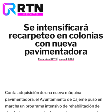
Se intensificará
recarpeteo en colonias
con nueva
pavimentadora
Redaccion RLTN
mayo 4, 2026
Con la adquisición de una nueva máquina
pavimentadora, el Ayuntamiento de Cajeme puso en
marcha un programa intensivo de rehabilitación de