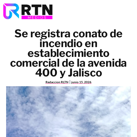
Se registra conato de
incendio en
establecimiento
comercial de la avenida
400 y Jalisco
Redaccion RLTN
junio 15, 2026