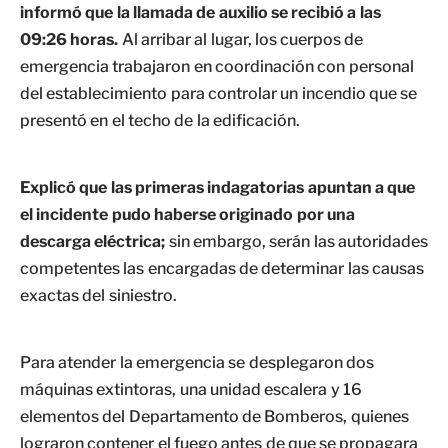
informó que la llamada de auxilio se recibió a las
09:26 horas.
Al arribar al lugar, los cuerpos de
emergencia trabajaron en coordinación con personal
del establecimiento para controlar un incendio que se
presentó en el techo de la edificación.
Explicó que las primeras indagatorias apuntan a que
el incidente pudo haberse originado por una
descarga eléctrica;
sin embargo, serán las autoridades
competentes las encargadas de determinar las causas
exactas del siniestro.
Para atender la emergencia se desplegaron dos
máquinas extintoras, una unidad escalera y 16
elementos del Departamento de Bomberos, quienes
lograron contener el fuego antes de que se propagara