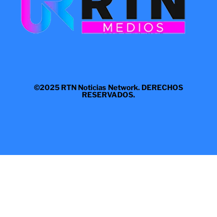
©2025 RTN Noticias Network. DERECHOS
RESERVADOS.