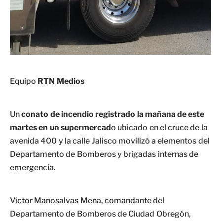
Equipo
RTN Medios
Un
conato de incendio registrado la mañana de este
martes en un supermercad
o ubicado en el cruce de la
avenida 400 y la calle Jalisco movilizó a elementos del
Departamento de Bomberos y brigadas internas de
emergencia.
Víctor Manosalvas Mena, comandante del
Departamento de Bomberos de Ciudad Obregón,