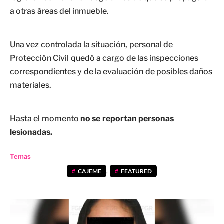
a otras áreas del inmueble.
Una vez controlada la situación, personal de
Protección Civil quedó a cargo de las inspecciones
correspondientes y de la evaluación de posibles daños
materiales.
Hasta el momento
no se reportan personas
lesionadas.
Temas
CAJEME
,
FEATURED