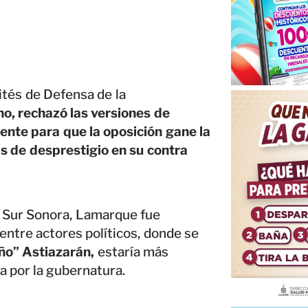
ités de Defensa de la
, rechazó las versiones de
ente para que la oposición gane la
 de desprestigio en su contra
a Sur Sonora, Lamarque fue
entre actores políticos, donde se
ño” Astiazarán,
estaría más
 por la gubernatura.