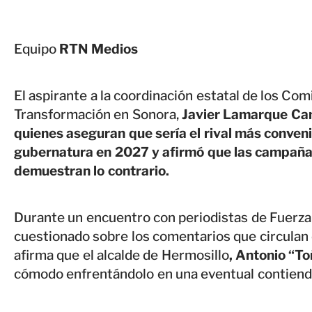
Equipo
RTN Medios
El aspirante a la coordinación estatal de los Com
Transformación en Sonora,
Javier Lamarque Cano
quienes aseguran que sería el rival más conveni
gubernatura en 2027 y afirmó que las campañas
demuestran lo contrario.
Durante un encuentro con periodistas de Fuerz
cuestionado sobre los comentarios que circulan 
afirma que el alcalde de Hermosillo
, Antonio “To
cómodo enfrentándolo en una eventual contienda