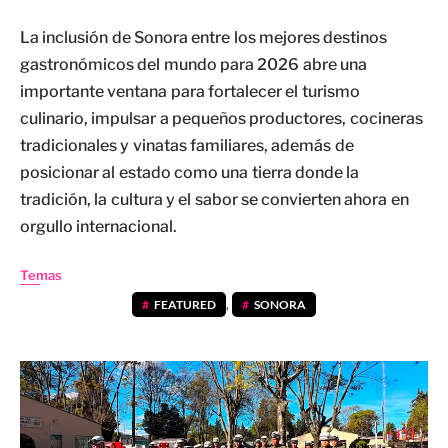
La inclusión de Sonora entre los mejores destinos
gastronómicos del mundo para 2026 abre una
importante ventana para fortalecer el turismo
culinario, impulsar a pequeños productores, cocineras
tradicionales y vinatas familiares, además de
posicionar al estado como una tierra donde la
tradición, la cultura y el sabor se convierten ahora en
orgullo internacional.
Temas
FEATURED
,
SONORA