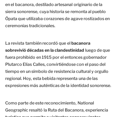
en el bacanora, destilado artesanal originario de la
sierra sonorense, cuya historia se remonta al pueblo
Ópata que utilizaba corazones de agave rostizados en
ceremonias tradicionales.
La revista también recordó que el
bacanora
sobrevivió décadas en la clandestinidad
luego de que
fuera prohibido en 1915 por el entonces gobernador
Plutarco Elías Calles, convirtiéndose con el paso del
tiempo en un símbolo de resistencia cultural y orgullo
regional. Hoy, esta bebida representa una de las
expresiones más auténticas de la identidad sonorense.
Como parte de este reconocimiento, National
Geographic resaltó la Ruta del Bacanora, experiencia