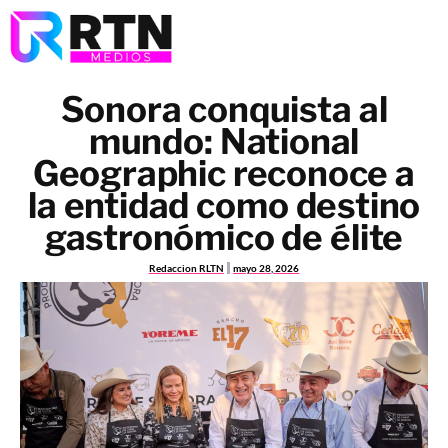
Sonora conquista al
mundo: National
Geographic reconoce a
la entidad como destino
gastronómico de élite
Redaccion RLTN
mayo 28, 2026