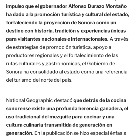
impulso que el gobernador Alfonso Durazo Montaño
ha dado a la promoción turística y cultural del estado,
fortaleciendo la proyección de Sonora como un
destino con historia, tradición y experiencias únicas
para visitantes nacionales e internacionales.
A través
de estrategias de promoción turística, apoyo a
productores regionales y el fortalecimiento de las
rutas culturales y gastronómicas, el Gobierno de
Sonora ha consolidado al estado como una referencia
del turismo del norte del país.
National Geographic destacó
que detrás de la cocina
sonorense existe una profunda herencia ganadera, el
uso tradicional del mezquite para cocinar y una
cultura culinaria transmitida de generación en
generación
. En la publicación se hizo especial énfasis