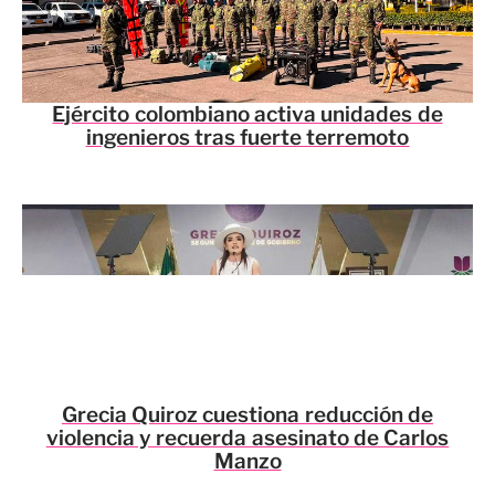
Ejército colombiano activa unidades de
ingenieros tras fuerte terremoto
Grecia Quiroz cuestiona reducción de
violencia y recuerda asesinato de Carlos
Manzo