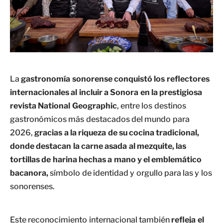
La
gastronomía sonorense conquistó los reflectores
internacionales al incluir a Sonora en la prestigiosa
revista National Geographic
, entre los destinos
gastronómicos más destacados del mundo para
2026,
gracias a la riqueza de su cocina tradicional,
donde destacan la carne asada al mezquite, las
tortillas de harina hechas a mano y el emblemático
bacanora,
símbolo de identidad y orgullo para las y los
sonorenses.
Este reconocimiento internacional también
refleja el