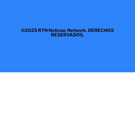
©2025 RTN Noticias Network. DERECHOS
RESERVADOS.