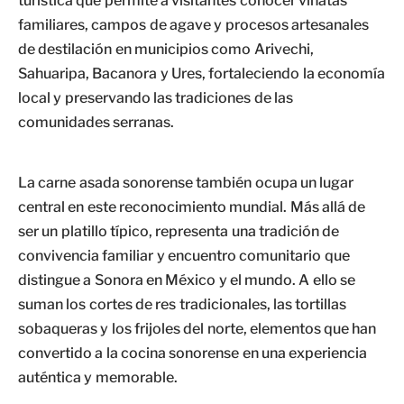
turística que permite a visitantes conocer vinatas
familiares, campos de agave y procesos artesanales
de destilación en municipios como Arivechi,
Sahuaripa, Bacanora y Ures, fortaleciendo la economía
local y preservando las tradiciones de las
comunidades serranas.
La carne asada sonorense también ocupa un lugar
central en este reconocimiento mundial. Más allá de
ser un platillo típico, representa una tradición de
convivencia familiar y encuentro comunitario que
distingue a Sonora en México y el mundo. A ello se
suman los cortes de res tradicionales, las tortillas
sobaqueras y los frijoles del norte, elementos que han
convertido a la cocina sonorense en una experiencia
auténtica y memorable.