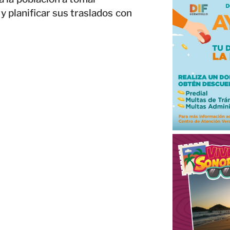
y planificar sus traslados con