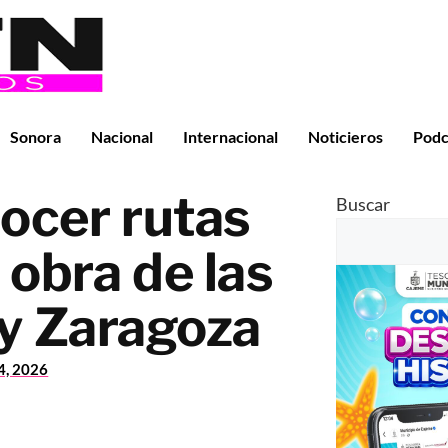
Sonora
Nacional
Internacional
Noticieros
Podc
ocer rutas
Buscar
 obra de las
 y Zaragoza
24, 2026