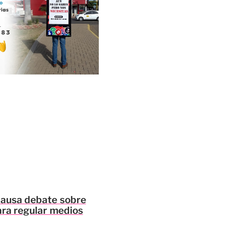
ausa debate sobre
ra regular medios