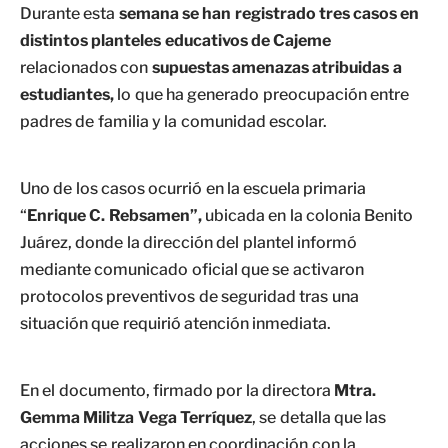
Durante esta
semana se han registrado tres casos en
distintos planteles educativos de Cajeme
relacionados con
supuestas amenazas atribuidas a
estudiantes,
lo que ha generado preocupación entre
padres de familia y la comunidad escolar.
Uno de los casos ocurrió en la escuela primaria
“
Enrique C. Rebsamen”,
ubicada en la colonia Benito
Juárez, donde la dirección del plantel informó
mediante comunicado oficial que se activaron
protocolos preventivos de seguridad tras una
situación que requirió atención inmediata.
En el documento, firmado por la directora
Mtra.
Gemma Militza Vega Terríquez
, se detalla que las
acciones se realizaron en coordinación con la