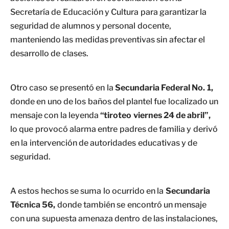
Secretaría de Educación y Cultura para garantizar la
seguridad de alumnos y personal docente,
manteniendo las medidas preventivas sin afectar el
desarrollo de clases.
Otro caso se presentó en la
Secundaria Federal No. 1,
donde en uno de los baños del plantel fue localizado un
mensaje con la leyenda
“tiroteo viernes 24 de abril”,
lo que provocó alarma entre padres de familia y derivó
en la intervención de autoridades educativas y de
seguridad.
A estos hechos se suma lo ocurrido en la
Secundaria
Técnica 56,
donde también se encontró un mensaje
con una supuesta amenaza dentro de las instalaciones,