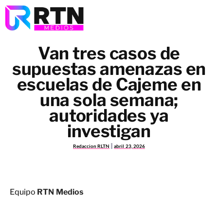
Van tres casos de
supuestas amenazas en
escuelas de Cajeme en
una sola semana;
autoridades ya
investigan
Redaccion RLTN
abril 23, 2026
Equipo
RTN Medios