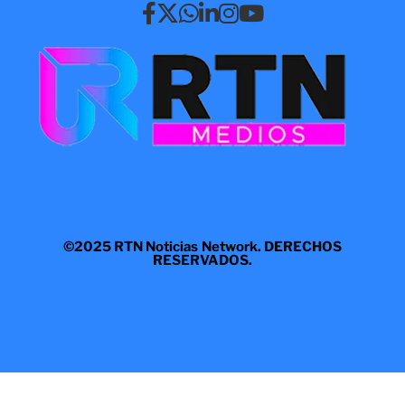
©2025 RTN Noticias Network. DERECHOS
RESERVADOS.