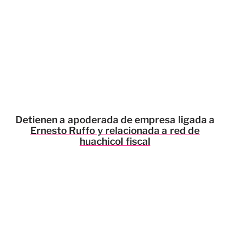
Detienen a apoderada de empresa ligada a
Ernesto Ruffo y relacionada a red de
huachicol fiscal