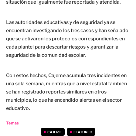
situación que igualmente fue reportada y atendida.
Las autoridades educativas y de seguridad ya se
encuentran investigando los tres casos y han señalado
que se activaron los protocolos correspondientes en
cada plantel para descartar riesgos y garantizar la
seguridad de la comunidad escolar.
Con estos hechos, Cajeme acumula tres incidentes en
una sola semana, mientras que a nivel estatal también
se han registrado reportes similares en otros
municipios, lo que ha encendido alertas en el sector
educativo.
Temas
CAJEME
,
FEATURED