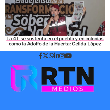
La 4T se sustenta en el pueblo y en colonias
como la Adolfo de la Huerta: Celida López