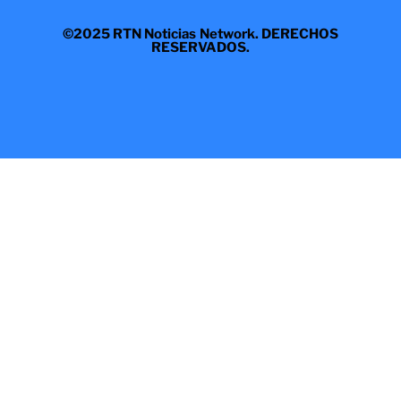
©2025 RTN Noticias Network. DERECHOS
RESERVADOS.