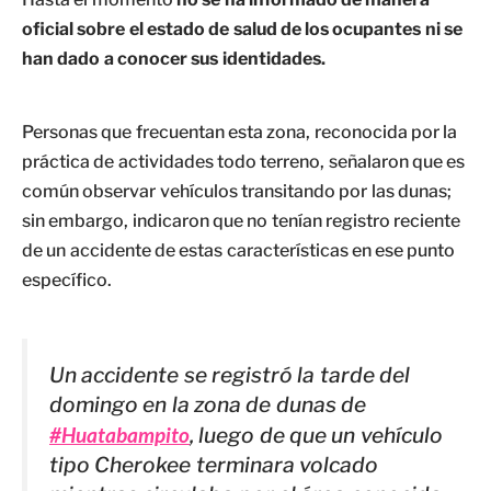
oficial sobre el estado de salud de los ocupantes ni se
han dado a conocer sus identidades.
Personas que frecuentan esta zona, reconocida por la
práctica de actividades todo terreno, señalaron que es
común observar vehículos transitando por las dunas;
sin embargo, indicaron que no tenían registro reciente
de un accidente de estas características en ese punto
específico.
Un accidente se registró la tarde del
domingo en la zona de dunas de
#Huatabampito
, luego de que un vehículo
tipo Cherokee terminara volcado