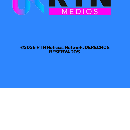
©2025 RTN Noticias Network. DERECHOS
RESERVADOS.