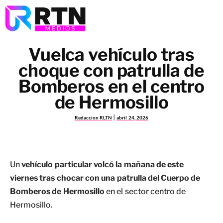
Vuelca vehículo tras
choque con patrulla de
Bomberos en el centro
de Hermosillo
Redaccion RLTN
abril 24, 2026
Un
vehículo particular volcó la mañana de este
viernes tras chocar con una patrulla del Cuerpo de
Bomberos de Hermosillo
en el sector centro de
Hermosillo.