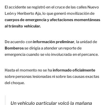
El accidente se registró en el cruce de las calles Nuevo
León y Heriberto Aja, lo que generó movilización de
cuerpos de emergencia y afectaciones momentáneas
al tránsito vehicular.
De acuerdo con
información preliminar
, la unidad de
Bomberos
se dirigía a atender un reporte de
emergencia cuando se vio involucrada en el percance.
Hasta el momento no se ha
informado oficialmente
sobre personas lesionadas ni sobre las causas exactas
del choque.
Un vehículo particular volcó la mañana