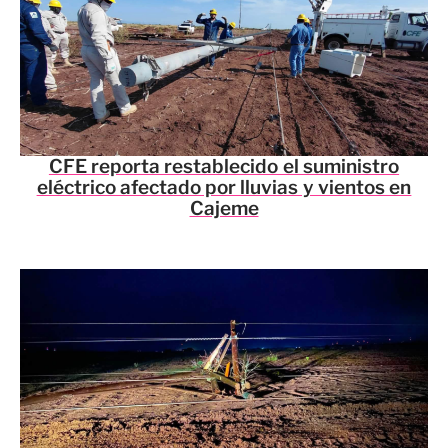
CFE reporta restablecido el suministro
eléctrico afectado por lluvias y vientos en
Cajeme