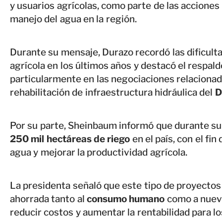
y usuarios agrícolas, como parte de las acciones 
manejo del agua en la región.
Durante su mensaje, Durazo recordó las dificult
agrícola en los últimos años y destacó el respald
particularmente en las negociaciones relaciona
rehabilitación de infraestructura hidráulica del
D
Por su parte, Sheinbaum informó que durante su
250 mil hectáreas de riego
en el país, con el fin
agua y mejorar la productividad agrícola.
La presidenta señaló que este tipo de proyectos
ahorrada tanto al
consumo humano
como a nueva
reducir costos y aumentar la rentabilidad para l