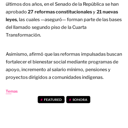
últimos dos años, en el Senado de la República se han
aprobado
27 reformas constitucionales
y
21 nuevas
leyes
, las cuales —aseguró— forman parte de las bases
del llamado segundo piso de la Cuarta
Transformación.
Asimismo, afirmó que las reformas impulsadas buscan
fortalecer el bienestar social mediante programas de
apoyo, incremento al salario mínimo, pensiones y
proyectos dirigidos a comunidades indígenas.
Temas
FEATURED
,
SONORA