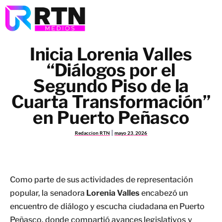
Inicia Lorenia Valles
“Diálogos por el
Segundo Piso de la
Cuarta Transformación”
en Puerto Peñasco
Redaccion RTN
mayo 23, 2026
Como parte de sus actividades de representación
popular, la senadora
Lorenia Valles
encabezó un
encuentro de diálogo y escucha ciudadana en Puerto
Peñasco, donde compartió avances legislativos y