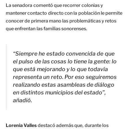
La senadora comentó que recorrer colonias y
mantener contacto directo con la población le permite
conocer de primera mano las problemáticas y retos
que enfrentan las familias sonorenses.
“Siempre he estado convencida de que
el pulso de las cosas lo tiene la gente: lo
que está mejorando y lo que todavía
representa un reto. Por eso seguiremos
realizando estas asambleas de diálogo
en distintos municipios del estado”,
añadió.
Lorenia Valles
destacó además que, durante los