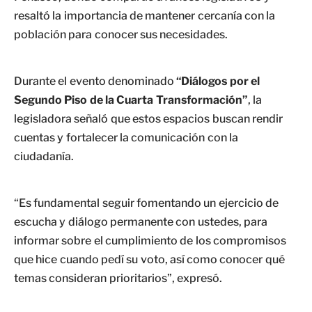
resaltó la importancia de mantener cercanía con la
población para conocer sus necesidades.
Durante el evento denominado
“Diálogos por el
Segundo Piso de la Cuarta Transformación”
, la
legisladora señaló que estos espacios buscan rendir
cuentas y fortalecer la comunicación con la
ciudadanía.
“Es fundamental seguir fomentando un ejercicio de
escucha y diálogo permanente con ustedes, para
informar sobre el cumplimiento de los compromisos
que hice cuando pedí su voto, así como conocer qué
temas consideran prioritarios”, expresó.