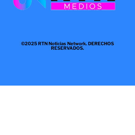
©2025 RTN Noticias Network. DERECHOS
RESERVADOS.