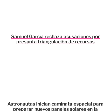
Samuel García rechaza acusaciones por
presunta triangulación de recursos
Astronautas inician caminata espacial para
preparar nuevos paneles solares en la