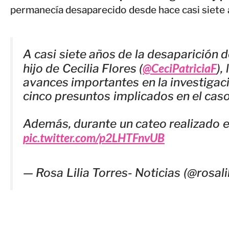
permanecía desaparecido desde hace casi siete 
A casi siete años de la desaparición 
@CeciPatriciaF
hijo de Cecilia Flores (
),
avances importantes en la investigaci
cinco presuntos implicados en el caso
Además, durante un cateo realizado 
pic.twitter.com/p2LHTFnvUB
— Rosa Lilia Torres- Noticias (@rosali