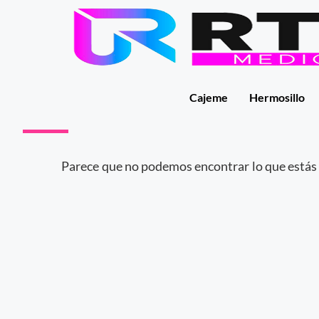
Cajeme
Hermosillo
Parece que no podemos encontrar lo que estás