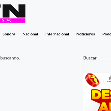
Sonora
Nacional
Internacional
Noticieros
Podc
 buscando.
Buscar