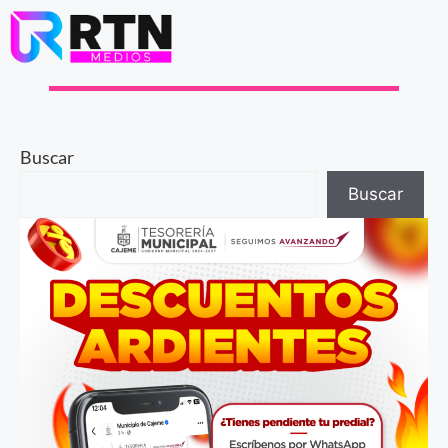
Buscar
Buscar