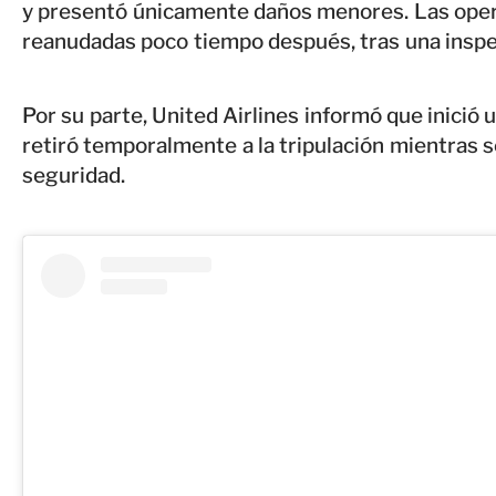
y presentó únicamente daños menores. Las oper
reanudadas poco tiempo después, tras una inspec
Por su parte, United Airlines informó que inició 
retiró temporalmente a la tripulación mientras s
seguridad.