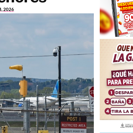
4, 2026