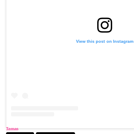
View this post on Instagram
Temas