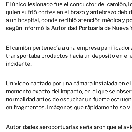
El único lesionado fue el conductor del camión,
quien sufrió cortes en el brazo y antebrazo debid
a un hospital, donde recibió atención médica y p
según informó la Autoridad Portuaria de Nueva 
El camión pertenecía a una empresa panificador
transportaba productos hacia un depósito en el
incidente.
Un video captado por una cámara instalada en el 
momento exacto del impacto, en el que se obser
normalidad antes de escuchar un fuerte estruend
en fragmentos, imágenes que rápidamente se vir
Autoridades aeroportuarias señalaron que el avi