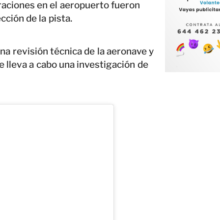
aciones en el aeropuerto fueron
ción de la pista.
una revisión técnica de la aeronave y
e lleva a cabo una investigación de