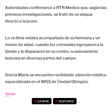
Autoridades confirmaron a RTN Medios que, según las
primeras investigaciones, se trató de un ataque
directo a la joven.
La victima estaba acompañada de su hermana y un
menor de edad, cuando los criminales ingresaron a la
tienda y le dispararon en su contra, ocasionándole
lesiones en diversas partes del cuerpo.
Grecia María se encuentra recibiendo atención médica
especializada en el IMSS de Ciudad Obregón.
Temas
CAJEME
,
FEATURED
,
,
,