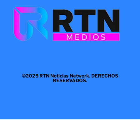
©2025 RTN Noticias Network. DERECHOS
RESERVADOS.