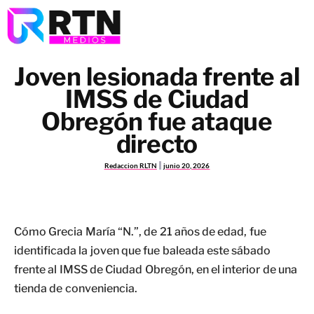
Joven lesionada frente al
IMSS de Ciudad
Obregón fue ataque
directo
Redaccion RLTN
junio 20, 2026
Cómo Grecia María “N.”, de 21 años de edad, fue
identificada la joven que fue baleada este sábado
frente al IMSS de Ciudad Obregón, en el interior de una
tienda de conveniencia.