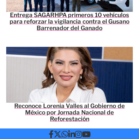
Entrega SAGARHPA primeros 10 vehículos
para reforzar la vigilancia contra el Gusano
Barrenador del Ganado
Reconoce Lorenia Valles al Gobierno de
México por Jornada Nacional de
Reforestación