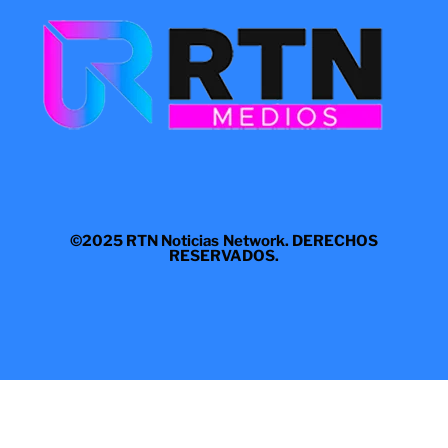
©2025 RTN Noticias Network. DERECHOS
RESERVADOS.