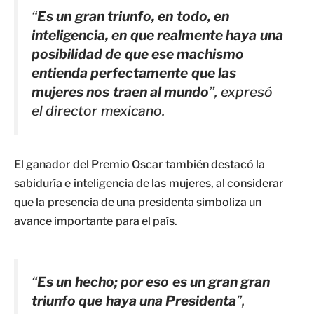
“
Es un gran triunfo, en todo, en
inteligencia, en que realmente haya una
posibilidad de que ese machismo
entienda perfectamente que las
mujeres nos traen al mundo
”, expresó
el director mexicano.
El ganador del Premio Oscar también destacó la
sabiduría e inteligencia de las mujeres, al considerar
que la presencia de una presidenta simboliza un
avance importante para el país.
“
Es un hecho; por eso es un gran gran
triunfo que haya una Presidenta
”,