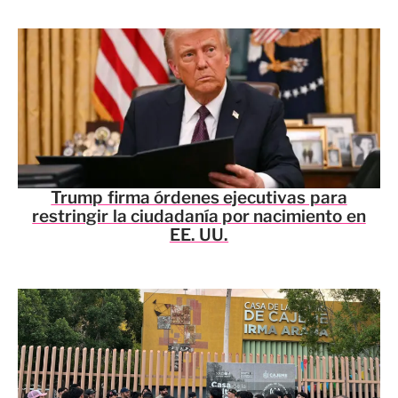
Trump firma órdenes ejecutivas para
restringir la ciudadanía por nacimiento en
EE. UU.