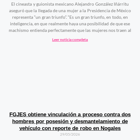
El cineasta y guionista mexicano Alejandro González Iñárritu
aseguró que la llegada de una mujer a la Presidencia de México
representa “un gran triunfo”. “Es un gran triunfo, en todo, en
inteligencia, en que realmente haya una posibilidad de que ese
machismo entienda perfectamente que las mujeres nos traen al
Leer noticia completa
FGJES obtiene vinculación a proceso contra dos
hombres por posesión y desmantelamiento de
vehículo con reporte de robo en Nogales
29/05/2026