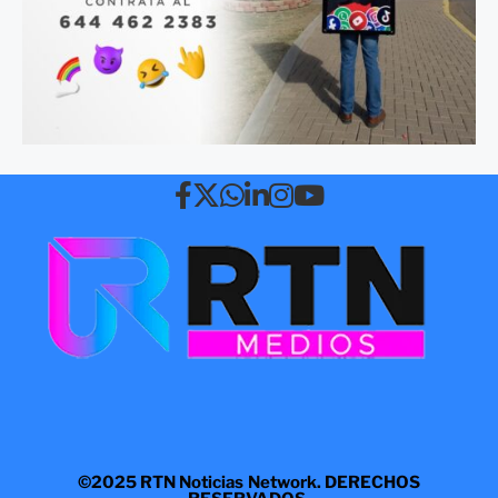
©2025 RTN Noticias Network. DERECHOS