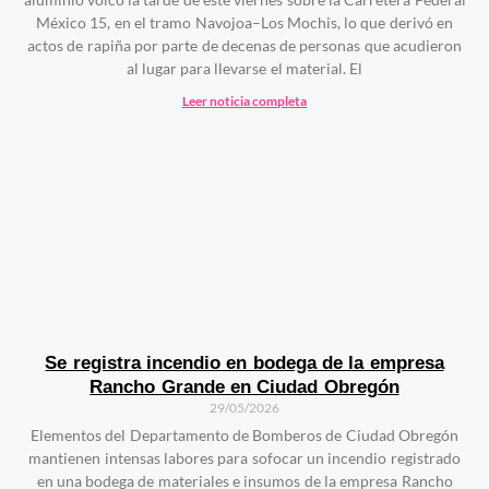
México 15, en el tramo Navojoa–Los Mochis, lo que derivó en
actos de rapiña por parte de decenas de personas que acudieron
al lugar para llevarse el material. El
Leer noticia completa
Se registra incendio en bodega de la empresa
Rancho Grande en Ciudad Obregón
29/05/2026
Elementos del Departamento de Bomberos de Ciudad Obregón
mantienen intensas labores para sofocar un incendio registrado
en una bodega de materiales e insumos de la empresa Rancho