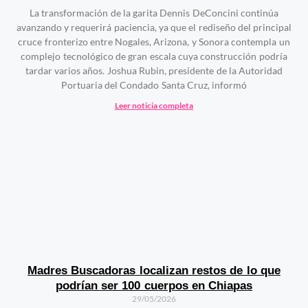
La transformación de la garita Dennis DeConcini continúa
avanzando y requerirá paciencia, ya que el rediseño del principal
cruce fronterizo entre Nogales, Arizona, y Sonora contempla un
complejo tecnológico de gran escala cuya construcción podría
tardar varios años. Joshua Rubin, presidente de la Autoridad
Portuaria del Condado Santa Cruz, informó
Leer noticia completa
Madres Buscadoras localizan restos de lo que
podrían ser 100 cuerpos en Chiapas
29/05/2026