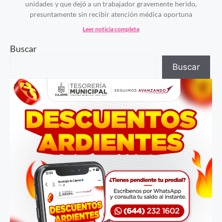
unidades y que dejó a un trabajador gravemente herido,
presuntamente sin recibir atención médica oportuna
Leer noticia completa
Buscar
Buscar