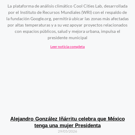
La plataforma de análisis climático Cool Cities Lab, desarrollada
por el Instituto de Recursos Mundiales (WRI) con el respaldo de
la fundación Google.org, permitirá ubicar las zonas más afectadas
por altas temperaturas y a su vez apoyar proyectos relacionados
con espacios públicos, salud y mejora urbana, impulsa el
presidente municipal
Leer noticia completa
Alejandro González Iñárritu celebra que México
tenga una mujer Presidenta
29/05/2026