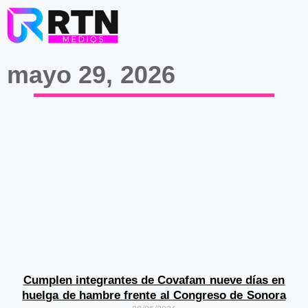
mayo 29, 2026
Cumplen integrantes de Covafam nueve días en
huelga de hambre frente al Congreso de Sonora