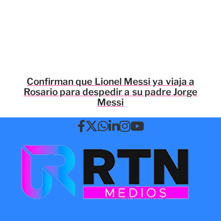
Confirman que Lionel Messi ya viaja a
Rosario para despedir a su padre Jorge
Messi