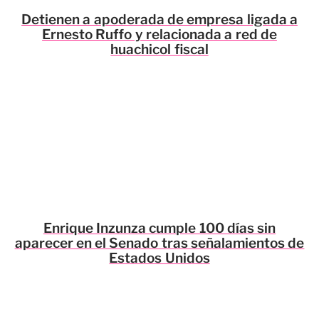
Detienen a apoderada de empresa ligada a
Ernesto Ruffo y relacionada a red de
huachicol fiscal
Enrique Inzunza cumple 100 días sin
aparecer en el Senado tras señalamientos de
Estados Unidos