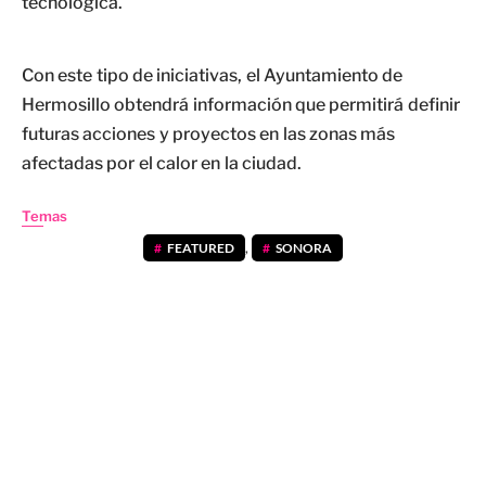
tecnológica.
Con este tipo de iniciativas, el Ayuntamiento de
Hermosillo obtendrá información que permitirá definir
futuras acciones y proyectos en las zonas más
afectadas por el calor en la ciudad.
Temas
FEATURED
,
SONORA