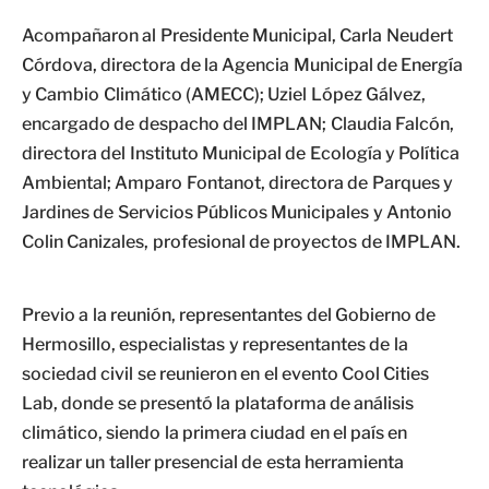
Acompañaron al Presidente Municipal, Carla Neudert
Córdova, directora de la Agencia Municipal de Energía
y Cambio Climático (AMECC); Uziel López Gálvez,
encargado de despacho del IMPLAN; Claudia Falcón,
directora del Instituto Municipal de Ecología y Política
Ambiental; Amparo Fontanot, directora de Parques y
Jardines de Servicios Públicos Municipales y Antonio
Colin Canizales, profesional de proyectos de IMPLAN.
Previo a la reunión, representantes del Gobierno de
Hermosillo, especialistas y representantes de la
sociedad civil se reunieron en el evento Cool Cities
Lab, donde se presentó la plataforma de análisis
climático, siendo la primera ciudad en el país en
realizar un taller presencial de esta herramienta