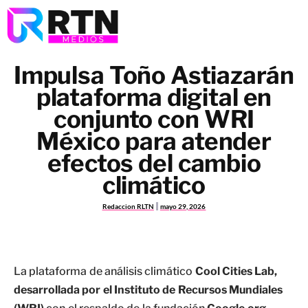
Impulsa Toño Astiazarán
plataforma digital en
conjunto con WRI
México para atender
efectos del cambio
climático
Redaccion RLTN
mayo 29, 2026
La plataforma de análisis climático
Cool Cities Lab,
desarrollada por el Instituto de Recursos Mundiales