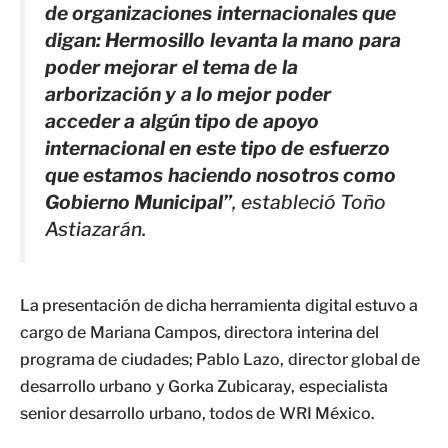
de organizaciones internacionales que
digan: Hermosillo levanta la mano para
poder mejorar el tema de la
arborización y a lo mejor poder
acceder a algún tipo de apoyo
internacional en este tipo de esfuerzo
que estamos haciendo nosotros como
Gobierno Municipal”
, estableció Toño
Astiazarán.
La presentación de dicha herramienta digital estuvo a
cargo de Mariana Campos, directora interina del
programa de ciudades; Pablo Lazo, director global de
desarrollo urbano y Gorka Zubicaray, especialista
senior desarrollo urbano, todos de WRI México.