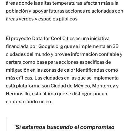
áreas donde las altas temperaturas afectan más a la
población y apoyar futuras acciones relacionadas con
áreas verdes y espacios públicos.
El proyecto Data for Cool Cities es una iniciativa
financiada por Google.org que se implementa en 25
ciudades del mundo y provee información confiable y
certera como base para acciones específicas de
mitigación en las zonas de calor identificadas como
más críticas. Las ciudades en las que se implementa
está plataforma son Ciudad de México, Monterrey y
Hermosillo, esta última que se distingue por un
contexto árido único.
“
Sí estamos buscando el compromiso