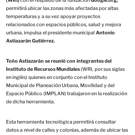
(WRI)
con el respaldo de la fundación
Google.org,
permitirá ubicar las zonas más afectadas por altas
temperaturas y a su vez apoyar proyectos
relacionados con espacios públicos, salud y mejora
urbana, impulsa el presidente municipal
Antonio
Astiazarán Gutiérrez.
Toño Astiazarán se reunió con integrantes del
Instituto de Recursos Mundiales
(WRI, por sus siglas
en inglés) quienes en conjunto con el Instituto
Municipal de Planeación Urbana, Movilidad y del
Espacio Público (IMPLAN) trabajaron en la realización
de dicha herramienta.
Esta herramienta tecnológica permitirá consultar
datos a nivel de calles y colonias, además de ubicar las