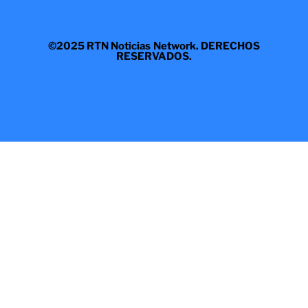
©2025 RTN Noticias Network. DERECHOS
RESERVADOS.