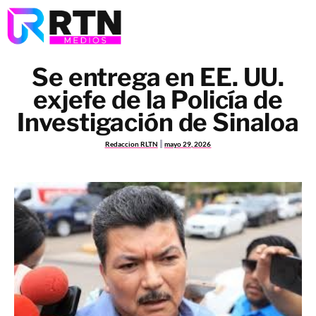
Se entrega en EE. UU.
exjefe de la Policía de
Investigación de Sinaloa
Redaccion RLTN
mayo 29, 2026