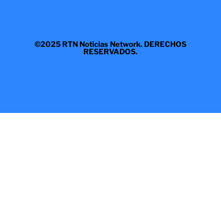
©2025 RTN Noticias Network. DERECHOS
RESERVADOS.