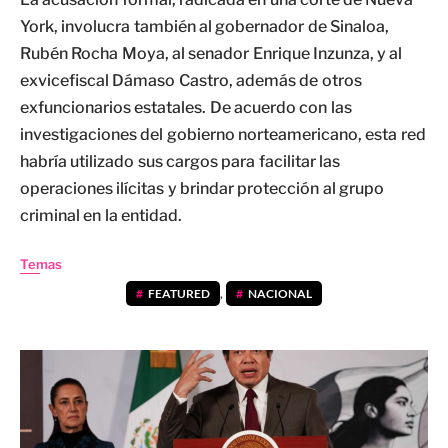
York, involucra también al gobernador de Sinaloa,
Rubén Rocha Moya, al senador Enrique Inzunza, y al
exvicefiscal Dámaso Castro, además de otros
exfuncionarios estatales. De acuerdo con las
investigaciones del gobierno norteamericano, esta red
habría utilizado sus cargos para facilitar las
operaciones ilícitas y brindar protección al grupo
criminal en la entidad.
Temas
FEATURED
,
NACIONAL