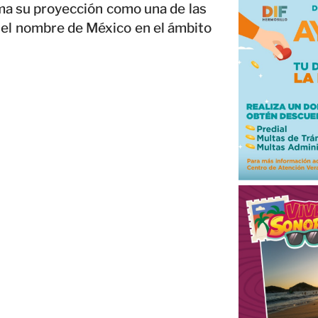
rma su proyección como una de las
 el nombre de México en el ámbito