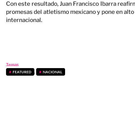
Con este resultado, Juan Francisco Ibarra reafi
promesas del atletismo mexicano y pone en alto
internacional.
Temas
FEATURED
,
NACIONAL