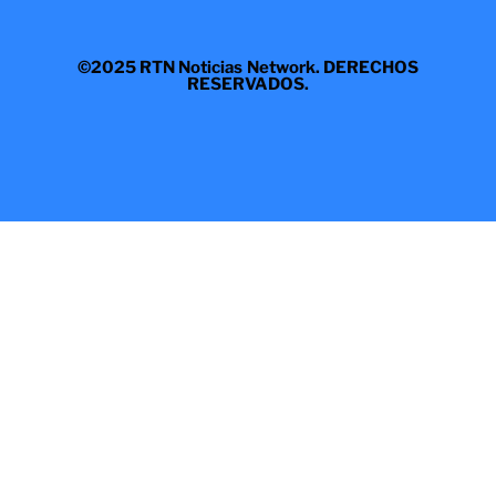
©2025 RTN Noticias Network. DERECHOS
RESERVADOS.