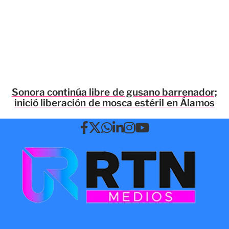
Sonora continúa libre de gusano barrenador;
inició liberación de mosca estéril en Álamos