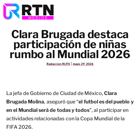
Clara Brugada destaca
participación de niñas
rumbo al Mundial 2026
Redaccion RLTN
mayo 29, 2026
La jefa de Gobierno de Ciudad de México,
Clara
Brugada Molina
, aseguró que “
el futbol es del pueblo y
en el Mundial será de todas y todos
”, al participar en
actividades relacionadas con la Copa Mundial de la
FIFA 2026.