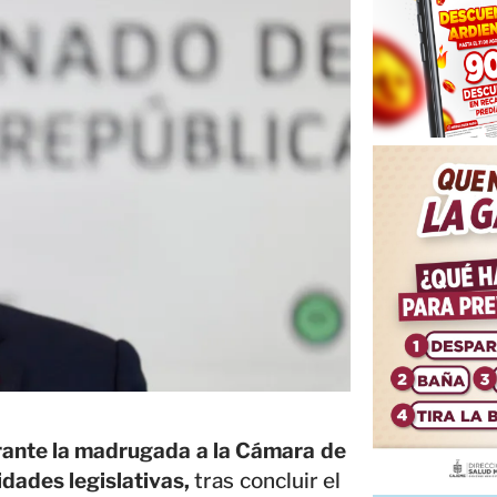
urante la madrugada a la Cámara de
idades legislativas,
tras concluir el