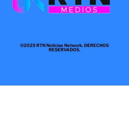
©2025 RTN Noticias Network. DERECHOS
RESERVADOS.