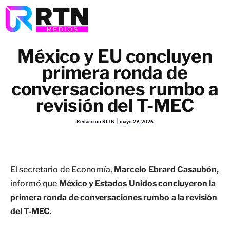
México y EU concluyen
primera ronda de
conversaciones rumbo a
revisión del T-MEC
Redaccion RLTN
mayo 29, 2026
El secretario de Economía,
Marcelo Ebrard Casaubón,
informó que
México y Estados Unidos
concluyeron la
primera ronda de conversaciones rumbo a la revisión
del T-MEC
.