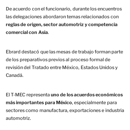
De acuerdo con el funcionario, durante los encuentros
las delegaciones abordaron temas relacionados con
reglas de origen, sector automotriz y competencia
comercial con Asia
.
Ebrard destacó que las mesas de trabajo forman parte
de los preparativos previos al proceso formal de
revisión del Tratado entre México, Estados Unidos y
Canadá.
El T-MEC representa
uno de los acuerdos económicos
más importantes para México
, especialmente para
sectores como manufactura, exportaciones e industria
automotriz.