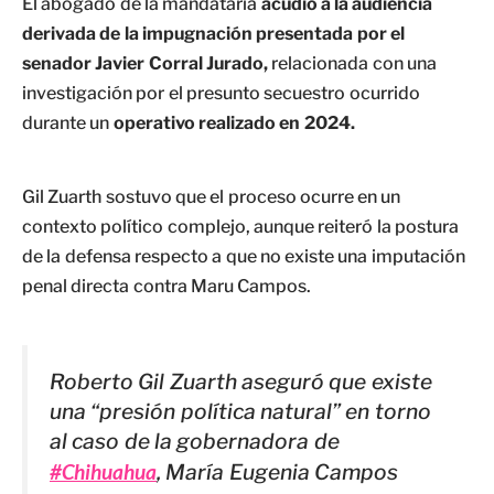
El abogado de la mandataria
acudió a la audiencia
derivada de la impugnación presentada por el
senador Javier Corral Jurado,
relacionada con una
investigación por el presunto secuestro ocurrido
durante un
operativo realizado en 2024.
Gil Zuarth sostuvo que el proceso ocurre en un
contexto político complejo, aunque reiteró la postura
de la defensa respecto a que no existe una imputación
penal directa contra Maru Campos.
Roberto Gil Zuarth aseguró que existe
una “presión política natural” en torno
al caso de la gobernadora de
#Chihuahua
, María Eugenia Campos