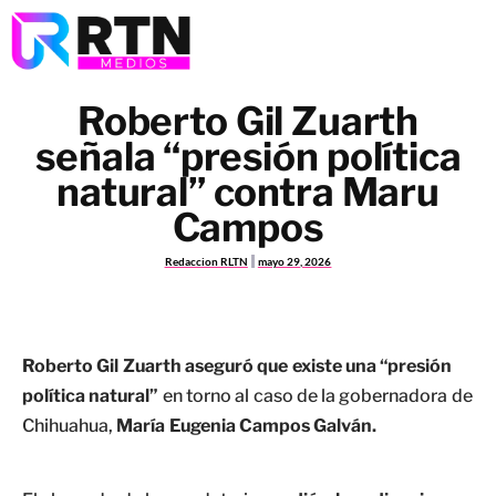
Roberto Gil Zuarth
señala “presión política
natural” contra Maru
Campos
Redaccion RLTN
mayo 29, 2026
Roberto Gil Zuarth aseguró que existe una “presión
política natural”
en torno al caso de la gobernadora de
Chihuahua,
María Eugenia Campos Galván.