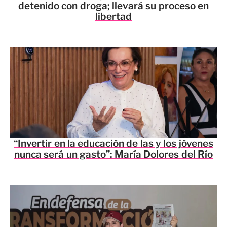
detenido con droga; llevará su proceso en
libertad
“Invertir en la educación de las y los jóvenes
nunca será un gasto”: María Dolores del Río