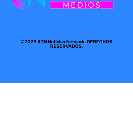
©2025 RTN Noticias Network. DERECHOS
RESERVADOS.