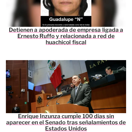
Detienen a apoderada de empresa ligada a
Ernesto Ruffo y relacionada a red de
huachicol fiscal
Enrique Inzunza cumple 100 días sin
aparecer en el Senado tras señalamientos de
Estados Unidos