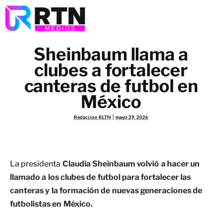
Sheinbaum llama a
clubes a fortalecer
canteras de futbol en
México
Redaccion RLTN
mayo 29, 2026
La presidenta
Claudia Sheinbaum volvió a hacer un
llamado a los clubes de futbol para fortalecer las
canteras y la formación de nuevas generaciones de
futbolistas en México.