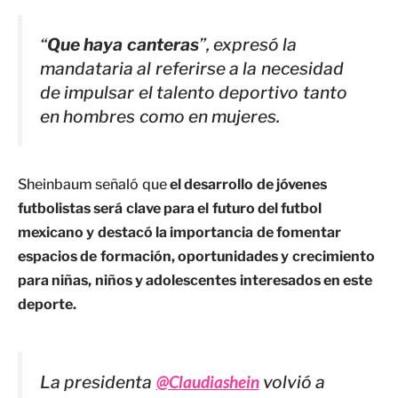
“
Que haya canteras
”, expresó la
mandataria al referirse a la necesidad
de impulsar el talento deportivo tanto
en hombres como en mujeres.
Sheinbaum señaló que
el desarrollo de jóvenes
futbolistas será clave para el futuro del futbol
mexicano y destacó la importancia de fomentar
espacios de formación, oportunidades y crecimiento
para niñas, niños y adolescentes interesados en este
deporte.
La presidenta
@Claudiashein
volvió a