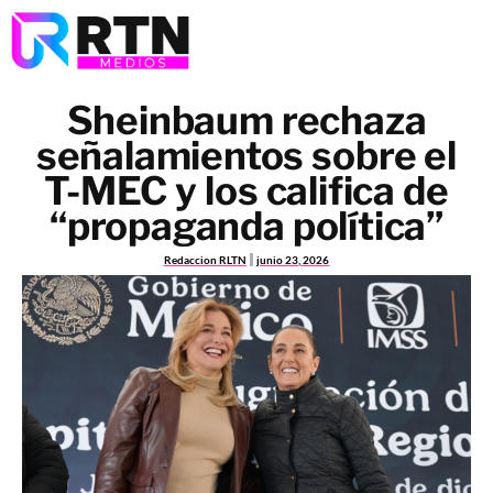
Sheinbaum rechaza
señalamientos sobre el
T-MEC y los califica de
“propaganda política”
Redaccion RLTN
junio 23, 2026