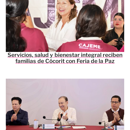
Servicios, salud y bienestar integral reciben
familias de Cócorit con Feria de la Paz