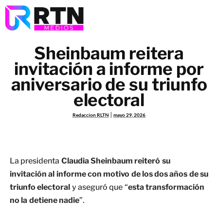
Sheinbaum reitera
invitación a informe por
aniversario de su triunfo
electoral
Redaccion RLTN
mayo 29, 2026
La presidenta
Claudia Sheinbaum reiteró su
invitación al informe con motivo de los dos años de su
triunfo electoral
y aseguró que “
esta transformación
no la detiene nadie
”.