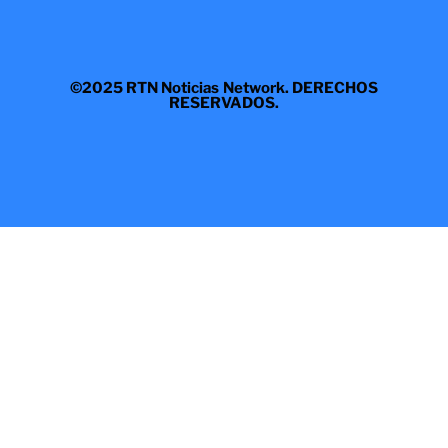
©2025 RTN Noticias Network. DERECHOS
RESERVADOS.