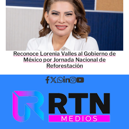
Reconoce Lorenia Valles al Gobierno de
México por Jornada Nacional de
Reforestación