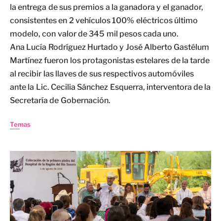
la entrega de sus premios a la ganadora y el ganador,
consistentes en 2 vehículos 100% eléctricos último
modelo, con valor de 345 mil pesos cada uno.
Ana Lucía Rodríguez Hurtado y José Alberto Gastélum
Martínez fueron los protagonistas estelares de la tarde
al recibir las llaves de sus respectivos automóviles
ante la Lic. Cecilia Sánchez Esquerra, interventora de la
Secretaría de Gobernación.
Temas