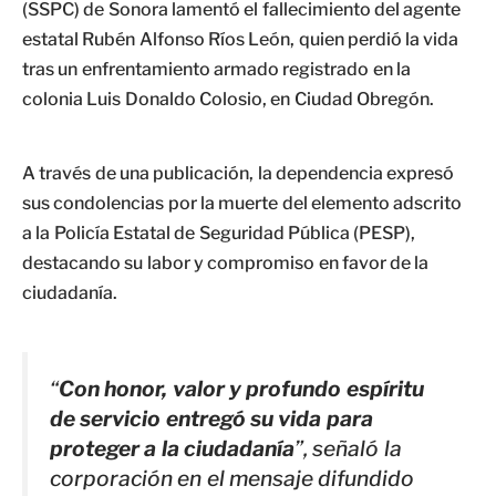
(SSPC) de Sonora lamentó el fallecimiento del agente
estatal Rubén Alfonso Ríos León, quien perdió la vida
tras un enfrentamiento armado registrado en la
colonia Luis Donaldo Colosio, en Ciudad Obregón.
A través de una publicación, la dependencia expresó
sus condolencias por la muerte del elemento adscrito
a la Policía Estatal de Seguridad Pública (PESP),
destacando su labor y compromiso en favor de la
ciudadanía.
“
Con honor, valor y profundo espíritu
de servicio entregó su vida para
proteger a la ciudadanía
”, señaló la
corporación en el mensaje difundido