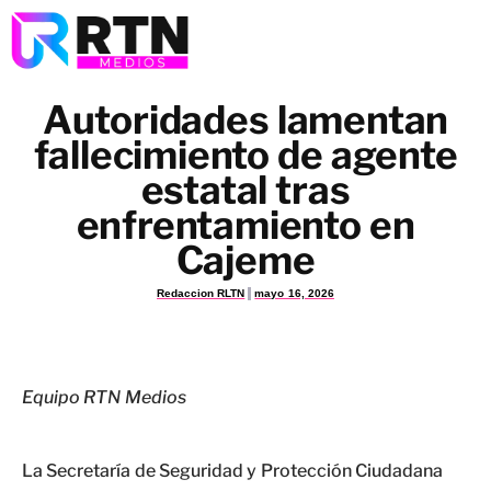
Autoridades lamentan
fallecimiento de agente
estatal tras
enfrentamiento en
Cajeme
Redaccion RLTN
mayo 16, 2026
Equipo RTN Medios
La Secretaría de Seguridad y Protección Ciudadana