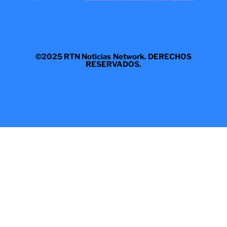
©2025 RTN Noticias Network. DERECHOS
RESERVADOS.