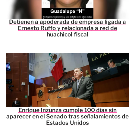
Detienen a apoderada de empresa ligada a
Ernesto Ruffo y relacionada a red de
huachicol fiscal
Enrique Inzunza cumple 100 días sin
aparecer en el Senado tras señalamientos de
Estados Unidos