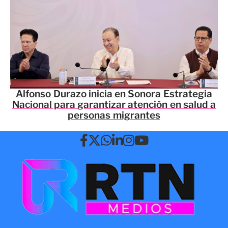
Alfonso Durazo inicia en Sonora Estrategia
Nacional para garantizar atención en salud a
personas migrantes