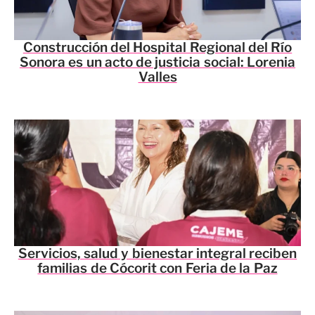
Construcción del Hospital Regional del Río
Sonora es un acto de justicia social: Lorenia
Valles
Servicios, salud y bienestar integral reciben
familias de Cócorit con Feria de la Paz