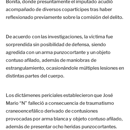
Bonita, donde presuntamente el imputado acudió
acompañado de diversos copartícipes tras haber
reflexionado previamente sobre la comisión del delito.
De acuerdo con las investigaciones, la víctima fue
sorprendida sin posibilidad de defensa, siendo
agredida con un arma punzocortante y un objeto
contuso afilado, además de maniobras de
estrangulamiento, ocasionándole múltiples lesiones en
distintas partes del cuerpo.
Los dictámenes periciales establecieron que José
Mario “N” falleció a consecuencia de traumatismo
craneoencefálico derivado de contusiones
provocadas por arma blanca y objeto contuso afilado,
además de presentar ocho heridas punzocortantes.