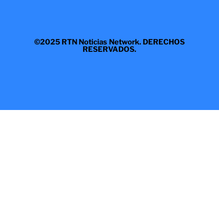
©2025 RTN Noticias Network. DERECHOS
RESERVADOS.