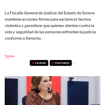
La Fiscalía General de Justicia del Estado de Sonora
mantiene acciones firmes para esclarecer hechos
violentos y garantizar que quienes atenten contra la
vida y seguridad de las personas enfrenten la justicia
conforme a Derecho.
Temas
CAJEME
,
FEATURED
,
,
,