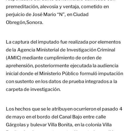
premeditación, alevosía y ventaja, cometido en
perjuicio de José Mario “N”, en Ciudad
Obregón,Sonora.
La captura del imputado fue realizada por elementos
de la Agencia Ministerial de Investigación Criminal
(AMIC) mediante cumplimiento de orden de
aprehensión, posteriormente ejecutada la audiencia
inicial donde el Ministerio Público formuló imputación
con sustento en los datos de prueba integrados a la
carpeta de investigación.
Los hechos que se le atribuyen ocurrieron el pasado 4
de mayo en el bordo del Canal Bajo entre calle
Gárgolas y bulevar Villa Bonita, en la colonia Villa