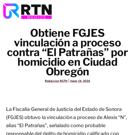
Obtiene FGJES
vinculación a proceso
contra “El Patrañas” por
homicidio en Ciudad
Obregón
Redaccion RLTN
mayo 16, 2026
La Fiscalía General de Justicia del Estado de Sonora
(FGJES) obtuvo la vinculación a proceso de Alexis “N”,
alias “El Patrañas”, señalado como probable
responsable del delito de homicidio calificado con