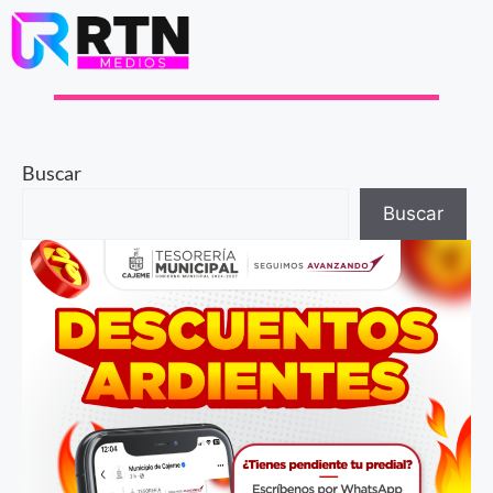
Buscar
Buscar