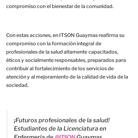
compromiso con el bienestar de la comunidad.
Con estas acciones, en ITSON Guaymas reafirma su
compromiso con la formación integral de
profesionales de la salud altamente capacitados,
éticos y socialmente responsables, preparados para
contribuir al fortalecimiento de los servicios de
atención y al mejoramiento de la calidad de vida de la
sociedad.
¡Futuros profesionales de la salud!
Estudiantes de la Licenciatura en
Enfermería de
@ITSON
Guaymas