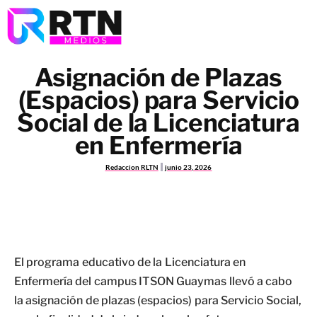
Asignación de Plazas
(Espacios) para Servicio
Social de la Licenciatura
en Enfermería
Redaccion RLTN
junio 23, 2026
El programa educativo de la Licenciatura en
Enfermería del campus ITSON Guaymas llevó a cabo
la asignación de plazas (espacios) para Servicio Social,