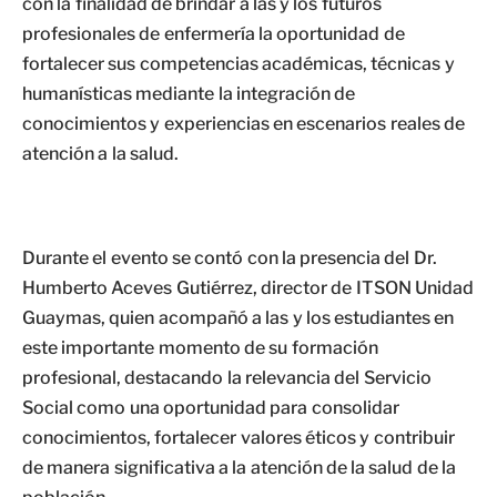
con la finalidad de brindar a las y los futuros
profesionales de enfermería la oportunidad de
fortalecer sus competencias académicas, técnicas y
humanísticas mediante la integración de
conocimientos y experiencias en escenarios reales de
atención a la salud.
Durante el evento se contó con la presencia del Dr.
Humberto Aceves Gutiérrez, director de ITSON Unidad
Guaymas, quien acompañó a las y los estudiantes en
este importante momento de su formación
profesional, destacando la relevancia del Servicio
Social como una oportunidad para consolidar
conocimientos, fortalecer valores éticos y contribuir
de manera significativa a la atención de la salud de la