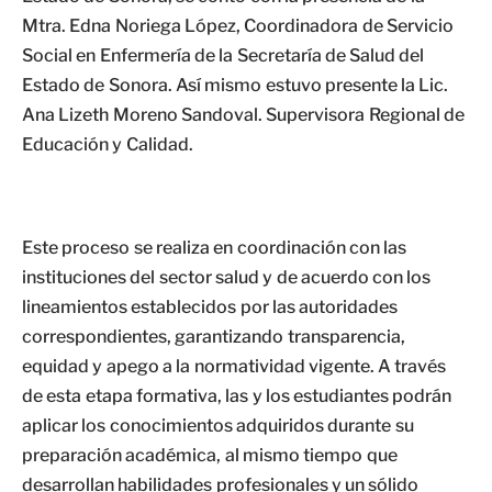
Mtra. Edna Noriega López, Coordinadora de Servicio
Social en Enfermería de la Secretaría de Salud del
Estado de Sonora. Así mismo estuvo presente la Lic.
Ana Lizeth Moreno Sandoval. Supervisora Regional de
Educación y Calidad.
Este proceso se realiza en coordinación con las
instituciones del sector salud y de acuerdo con los
lineamientos establecidos por las autoridades
correspondientes, garantizando transparencia,
equidad y apego a la normatividad vigente. A través
de esta etapa formativa, las y los estudiantes podrán
aplicar los conocimientos adquiridos durante su
preparación académica, al mismo tiempo que
desarrollan habilidades profesionales y un sólido