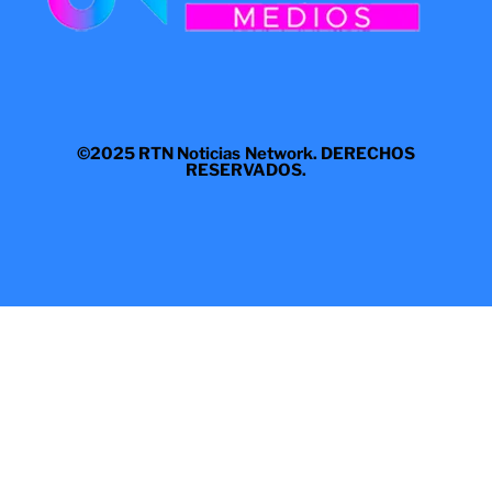
©2025 RTN Noticias Network. DERECHOS
RESERVADOS.