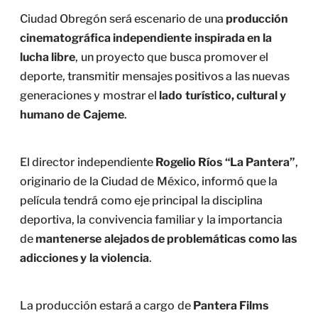
Ciudad Obregón será escenario de una
producción
cinematográfica independiente inspirada en la
lucha libre
, un proyecto que busca promover el
deporte, transmitir mensajes positivos a las nuevas
generaciones y mostrar el
lado turístico, cultural y
humano de Cajeme
.
El director independiente
Rogelio Ríos “La Pantera”
,
originario de la Ciudad de México, informó que la
película tendrá como eje principal la disciplina
deportiva, la convivencia familiar y la importancia
de
mantenerse alejados de problemáticas como las
adicciones y la violencia
.
La producción estará a cargo de
Pantera Films