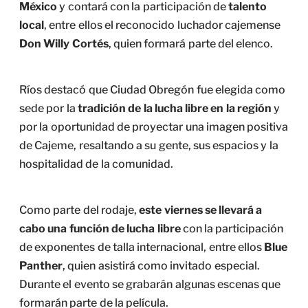
México
y contará con la participación de
talento
local
, entre ellos el reconocido luchador cajemense
Don Willy Cortés
, quien formará parte del elenco.
Ríos destacó que Ciudad Obregón fue elegida como
sede por la
tradición de la lucha libre en la región
y
por la oportunidad de proyectar una imagen positiva
de Cajeme, resaltando a su gente, sus espacios y la
hospitalidad de la comunidad.
Como parte del rodaje,
este viernes se llevará a
cabo una función de lucha libre
con la participación
de exponentes de talla internacional, entre ellos
Blue
Panther
, quien asistirá como invitado especial.
Durante el evento se grabarán algunas escenas que
formarán parte de la película.