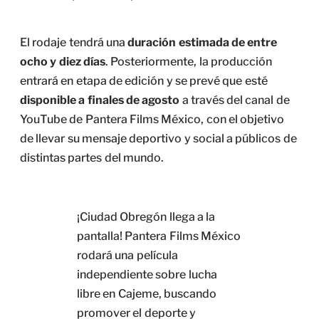
El rodaje tendrá una
duración estimada de entre
ocho y diez días
. Posteriormente, la producción
entrará en etapa de edición y se prevé que esté
disponible a finales de agosto
a través del canal de
YouTube de Pantera Films México, con el objetivo
de llevar su mensaje deportivo y social a públicos de
distintas partes del mundo.
¡Ciudad Obregón llega a la
pantalla! Pantera Films México
rodará una película
independiente sobre lucha
libre en Cajeme, buscando
promover el deporte y