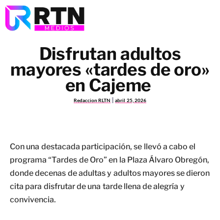
Disfrutan adultos
mayores «tardes de oro»
en Cajeme
Redaccion RLTN
abril 25, 2026
Con una destacada participación, se llevó a cabo el
programa “Tardes de Oro” en la Plaza Álvaro Obregón,
donde decenas de adultas y adultos mayores se dieron
cita para disfrutar de una tarde llena de alegría y
convivencia.