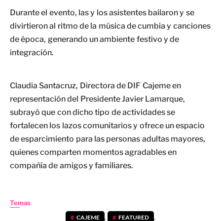
Durante el evento, las y los asistentes bailaron y se
divirtieron al ritmo de la música de cumbia y canciones
de época, generando un ambiente festivo y de
integración.
Claudia Santacruz, Directora de DIF Cajeme en
representación del Presidente Javier Lamarque,
subrayó que con dicho tipo de actividades se
fortalecen los lazos comunitarios y ofrece un espacio
de esparcimiento para las personas adultas mayores,
quienes comparten momentos agradables en
compañía de amigos y familiares.
Temas
CAJEME
,
FEATURED
,