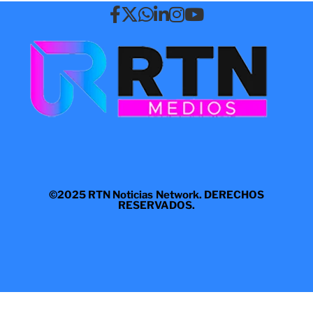
©2025 RTN Noticias Network. DERECHOS
RESERVADOS.