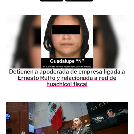
Detienen a apoderada de empresa ligada a
Ernesto Ruffo y relacionada a red de
huachicol fiscal