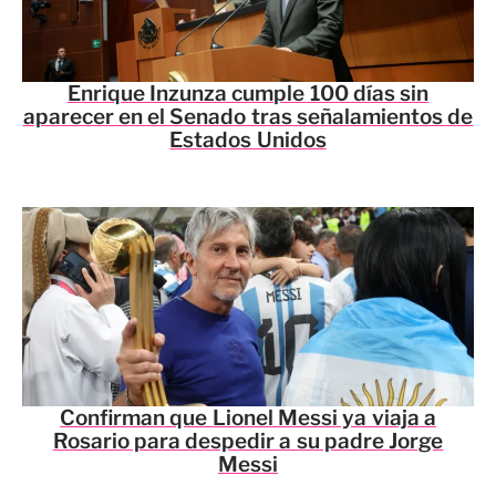
Enrique Inzunza cumple 100 días sin
aparecer en el Senado tras señalamientos de
Estados Unidos
Confirman que Lionel Messi ya viaja a
Rosario para despedir a su padre Jorge
Messi