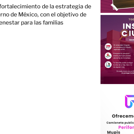
ortalecimiento de la estrategia de
rno de México, con el objetivo de
enestar para las familias