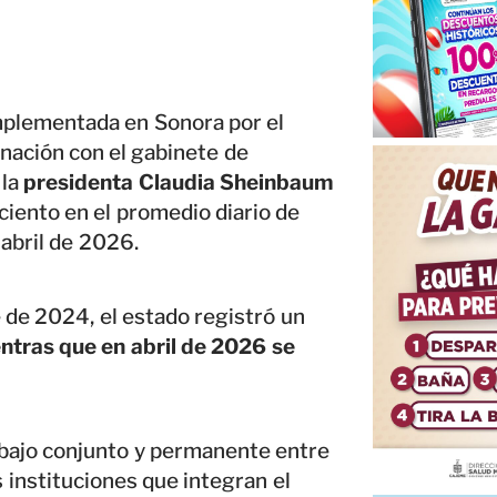
mplementada en Sonora por el
nación con el gabinete de
la
presidenta Claudia Sheinbaum
 ciento en el promedio diario de
abril de 2026.
 de 2024, el estado registró un
ntras que en abril de 2026 se
abajo conjunto y permanente entre
 instituciones que integran el