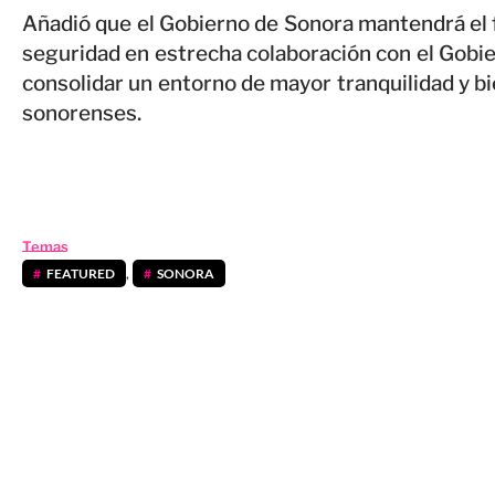
Añadió que el Gobierno de Sonora mantendrá el f
seguridad en estrecha colaboración con el Gobie
consolidar un entorno de mayor tranquilidad y bi
sonorenses.
Temas
FEATURED
,
SONORA