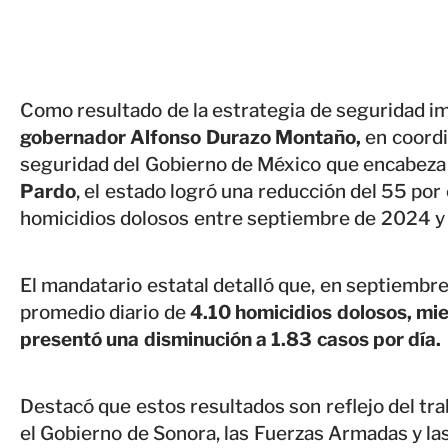
Como resultado de la estrategia de seguridad i
gobernador Alfonso Durazo Montaño,
en coordi
seguridad del Gobierno de México que encabeza 
Pardo
, el estado logró una reducción del 55 por
homicidios dolosos entre septiembre de 2024 y 
El mandatario estatal detalló que, en septiembre
promedio diario de
4.10 homicidios dolosos, mie
presentó una disminución a 1.83 casos por día.
Destacó que estos resultados son reflejo del tr
el Gobierno de Sonora, las Fuerzas Armadas y las