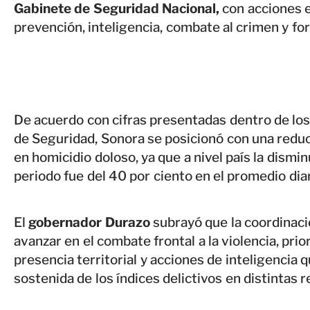
Gabinete de Seguridad Nacional,
con acciones 
prevención, inteligencia, combate al crimen y for
De acuerdo con cifras presentadas dentro de los
de Seguridad, Sonora se posicionó con una reduc
en homicidio doloso, ya que a nivel país la dismi
periodo fue del 40 por ciento en el promedio diar
El
gobernador Durazo
subrayó que la coordinaci
avanzar en el combate frontal a la violencia, pri
presencia territorial y acciones de inteligencia 
sostenida de los índices delictivos en distintas 