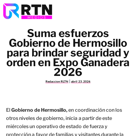
Suma esfuerzos
Gobierno de Hermosillo
para brindar seguridad y
orden en Expo Ganadera
2026
Redaccion RLTN
abril 23, 2026
El
Gobierno de Hermosillo,
en coordinación con los
otros niveles de gobierno, inicia a partir de este
miércoles un operativo de estado de fuerza y
protección a favor de familias y visitantes durante la