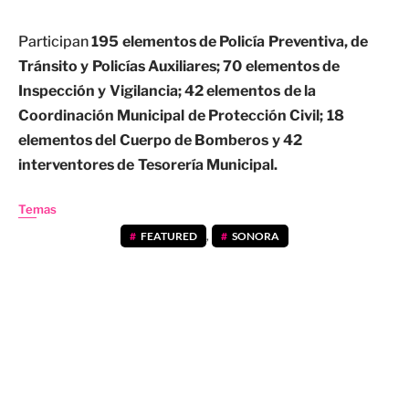
Participan
195 elementos de Policía Preventiva, de
Tránsito y Policías Auxiliares; 70 elementos de
Inspección y Vigilancia; 42 elementos de la
Coordinación Municipal de Protección Civil; 18
elementos del Cuerpo de Bomberos y 42
interventores de Tesorería Municipal.
Temas
FEATURED
,
SONORA