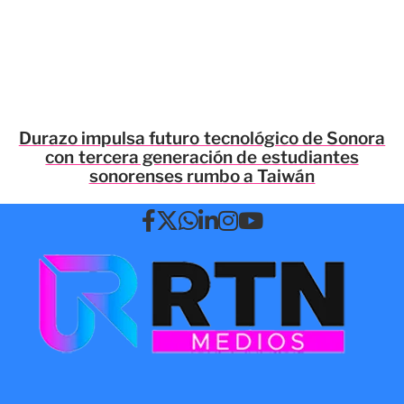
Durazo impulsa futuro tecnológico de Sonora
con tercera generación de estudiantes
sonorenses rumbo a Taiwán