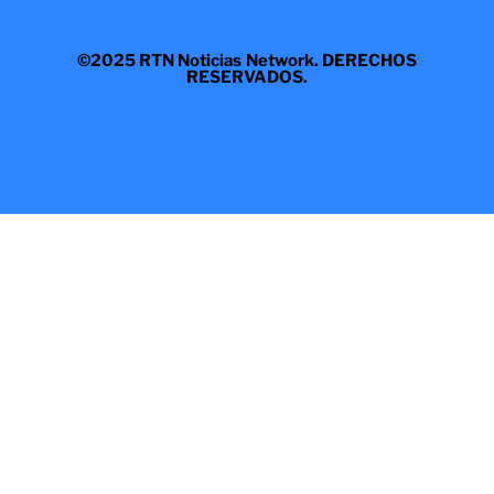
©2025 RTN Noticias Network. DERECHOS
RESERVADOS.