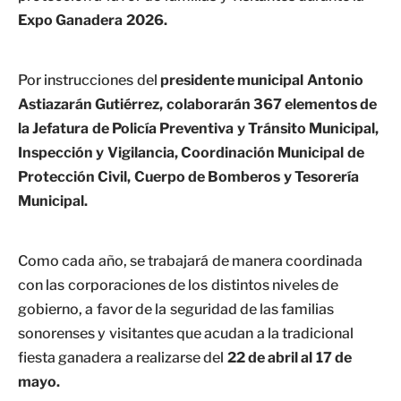
Expo Ganadera 2026.
Por instrucciones del
presidente municipal Antonio
Astiazarán Gutiérrez, colaborarán 367 elementos de
la Jefatura de Policía Preventiva y Tránsito Municipal,
Inspección y Vigilancia, Coordinación Municipal de
Protección Civil, Cuerpo de Bomberos y Tesorería
Municipal.
Como cada año, se trabajará de manera coordinada
con las corporaciones de los distintos niveles de
gobierno, a favor de la seguridad de las familias
sonorenses y visitantes que acudan a la tradicional
fiesta ganadera a realizarse del
22 de abril al 17 de
mayo.